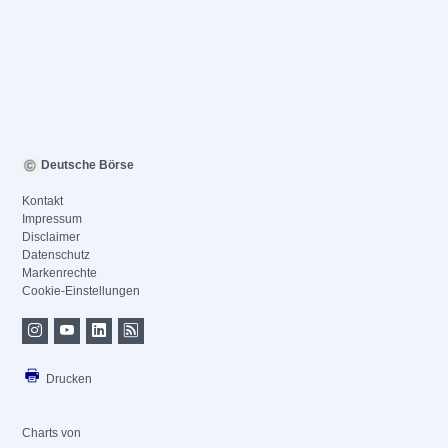
Deutsche Börse
Kontakt
Impressum
Disclaimer
Datenschutz
Markenrechte
Cookie-Einstellungen
Drucken
Charts von