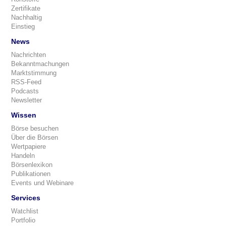
Zertifikate
Nachhaltig
Einstieg
News
Nachrichten
Bekanntmachungen
Marktstimmung
RSS-Feed
Podcasts
Newsletter
Wissen
Börse besuchen
Über die Börsen
Wertpapiere
Handeln
Börsenlexikon
Publikationen
Events und Webinare
Services
Watchlist
Portfolio