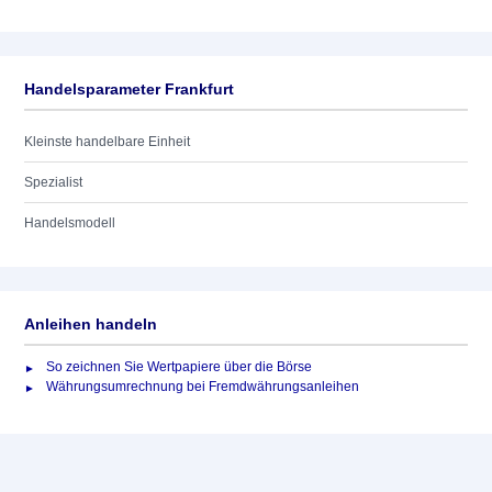
Handelsparameter Frankfurt
Kleinste handelbare Einheit
Spezialist
Handelsmodell
Anleihen handeln
So zeichnen Sie Wertpapiere über die Börse
Währungsumrechnung bei Fremdwährungsanleihen