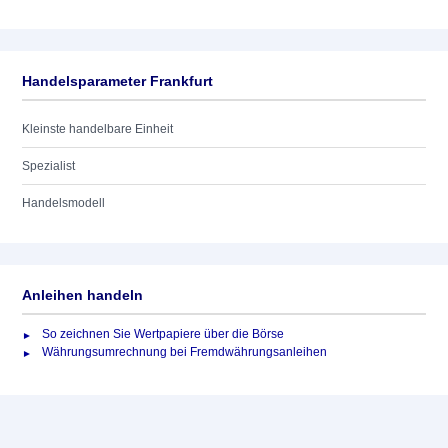
Handelsparameter Frankfurt
Kleinste handelbare Einheit
Spezialist
Handelsmodell
Anleihen handeln
So zeichnen Sie Wertpapiere über die Börse
Währungsumrechnung bei Fremdwährungsanleihen