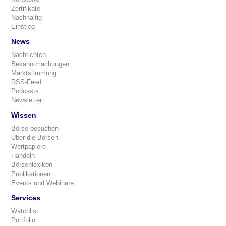
Zertifikate
Nachhaltig
Einstieg
News
Nachrichten
Bekanntmachungen
Marktstimmung
RSS-Feed
Podcasts
Newsletter
Wissen
Börse besuchen
Über die Börsen
Wertpapiere
Handeln
Börsenlexikon
Publikationen
Events und Webinare
Services
Watchlist
Portfolio