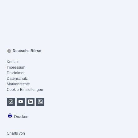
Deutsche Börse
Kontakt
Impressum
Disclaimer
Datenschutz
Markenrechte
Cookie-Einstellungen
Drucken
Charts von