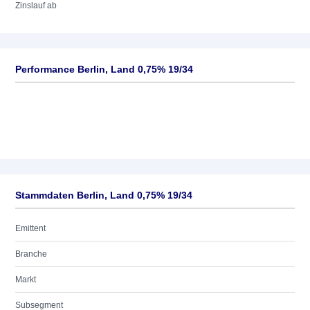
Zinslauf ab
Performance Berlin, Land 0,75% 19/34
Stammdaten Berlin, Land 0,75% 19/34
Emittent
Branche
Markt
Subsegment