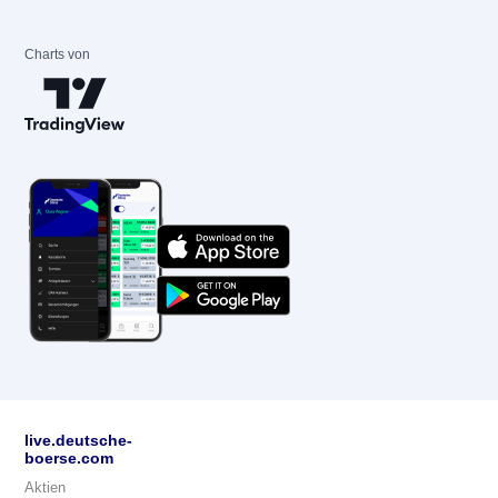
Charts von
live.deutsche-
boerse.com
Aktien