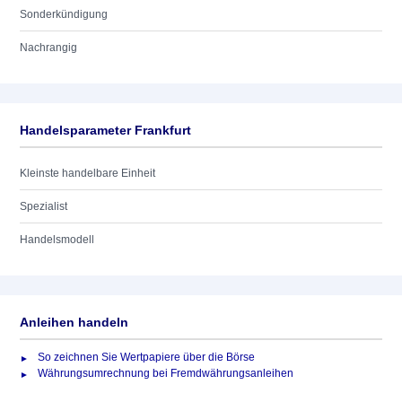
Sonderkündigung
Nachrangig
Handelsparameter Frankfurt
Kleinste handelbare Einheit
Spezialist
Handelsmodell
Anleihen handeln
So zeichnen Sie Wertpapiere über die Börse
Währungsumrechnung bei Fremdwährungsanleihen