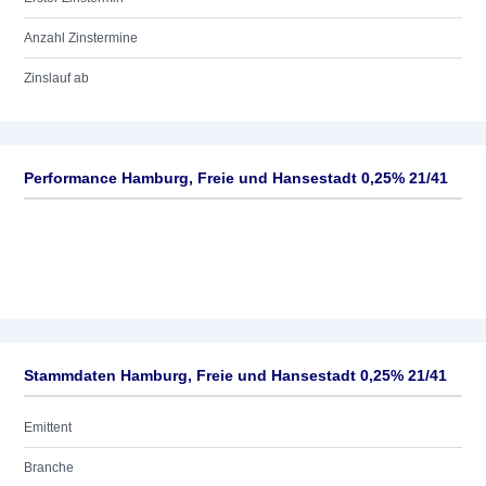
Anzahl Zinstermine
Zinslauf ab
Performance Hamburg, Freie und Hansestadt 0,25% 21/41
Stammdaten Hamburg, Freie und Hansestadt 0,25% 21/41
Emittent
Branche