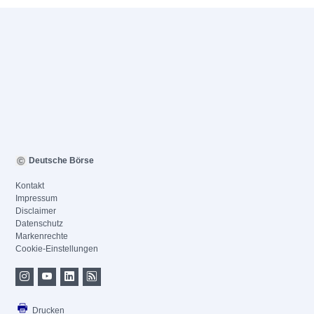
Deutsche Börse
Kontakt
Impressum
Disclaimer
Datenschutz
Markenrechte
Cookie-Einstellungen
Drucken