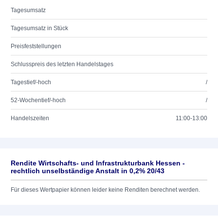
Tagesumsatz
Tagesumsatz in Stück
Preisfeststellungen
Schlusspreis des letzten Handelstages
Tagestief/-hoch
/
52-Wochentief/-hoch
/
Handelszeiten
11:00-13:00
Rendite Wirtschafts- und Infrastrukturbank Hessen -
rechtlich unselbständige Anstalt in 0,2% 20/43
Für dieses Wertpapier können leider keine Renditen berechnet werden.