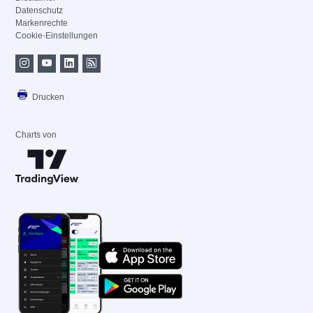
Datenschutz
Markenrechte
Cookie-Einstellungen
Drucken
Charts von