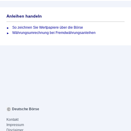
Anleihen handeln
So zeichnen Sie Wertpapiere über die Börse
Währungsumrechnung bei Fremdwährungsanleihen
Deutsche Börse
Kontakt
Impressum
Disclaimer