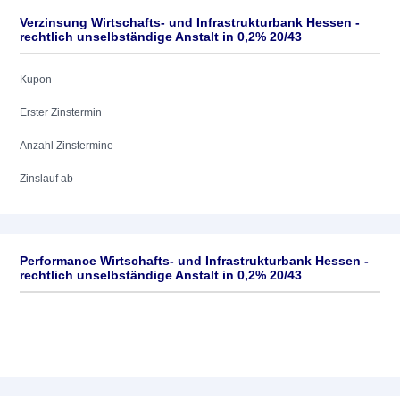
Verzinsung Wirtschafts- und Infrastrukturbank Hessen -
rechtlich unselbständige Anstalt in 0,2% 20/43
Kupon
Erster Zinstermin
Anzahl Zinstermine
Zinslauf ab
Performance Wirtschafts- und Infrastrukturbank Hessen -
rechtlich unselbständige Anstalt in 0,2% 20/43