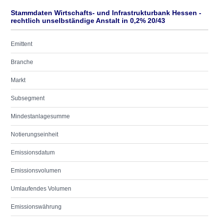
Stammdaten Wirtschafts- und Infrastrukturbank Hessen -
rechtlich unselbständige Anstalt in 0,2% 20/43
Emittent
Branche
Markt
Subsegment
Mindestanlagesumme
Notierungseinheit
Emissionsdatum
Emissionsvolumen
Umlaufendes Volumen
Emissionswährung