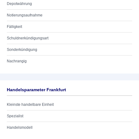
Depotwährung
Notierungsaufnahme
Fälligkeit
Schuldnerkündigungsart
Sonderkündigung
Nachrangig
Handelsparameter Frankfurt
Kleinste handelbare Einheit
Spezialist
Handelsmodell