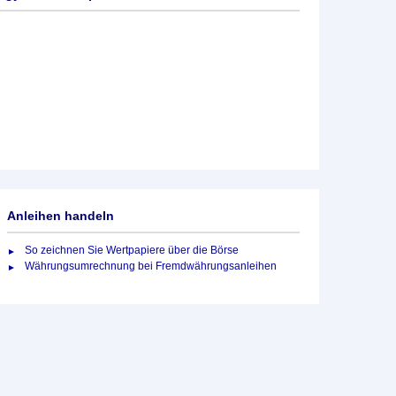
Anleihen handeln
So zeichnen Sie Wertpapiere über die Börse
Währungsumrechnung bei Fremdwährungsanleihen