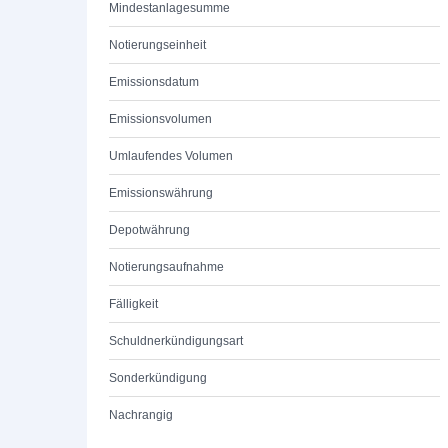
Mindestanlagesumme
Notierungseinheit
Emissionsdatum
Emissionsvolumen
Umlaufendes Volumen
Emissionswährung
Depotwährung
Notierungsaufnahme
Fälligkeit
Schuldnerkündigungsart
Sonderkündigung
Nachrangig