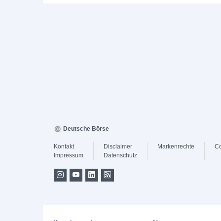
Deutsche Börse
Kontakt
Disclaimer
Markenrechte
Co
Impressum
Datenschutz