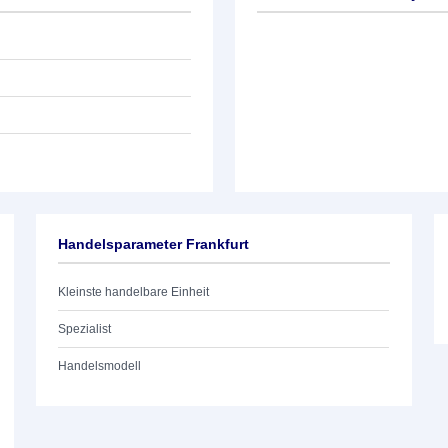
Handelsparameter Frankfurt
Kleinste handelbare Einheit
Spezialist
Handelsmodell