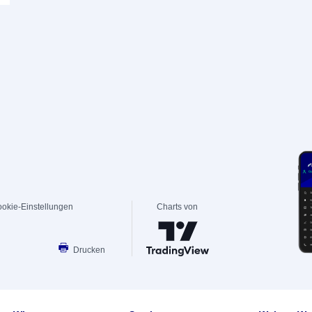
okie-Einstellungen
Charts von
Drucken