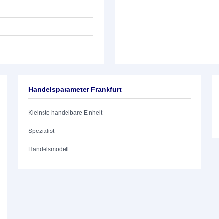
Handelsparameter Frankfurt
Kleinste handelbare Einheit
Spezialist
Handelsmodell