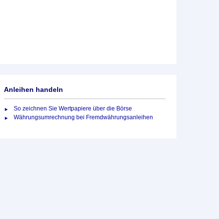
Anleihen handeln
So zeichnen Sie Wertpapiere über die Börse
Währungsumrechnung bei Fremdwährungsanleihen