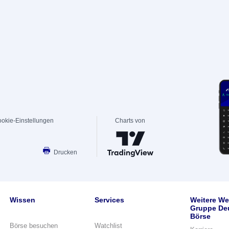
okie-Einstellungen
Charts von
Drucken
Wissen
Services
Weitere We
Gruppe De
Börse
Börse besuchen
Watchlist