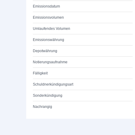
Emissionsdatum
Emissionsvolumen
Umlaufendes Volumen
Emissionswährung
Depotwährung
Notierungsaufnahme
Fälligkeit
Schuldnerkündigungsart
Sonderkündigung
Nachrangig