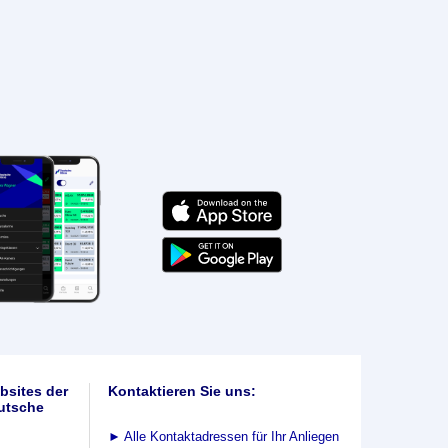
bsites der
Kontaktieren Sie uns:
utsche
►
Alle Kontaktadressen für Ihr Anliegen