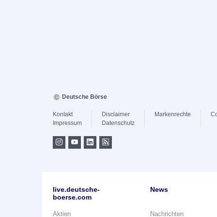
Deutsche Börse
Kontakt
Disclaimer
Markenrechte
Co
Impressum
Datenschutz
live.deutsche-
News
boerse.com
Aktien
Nachrichten