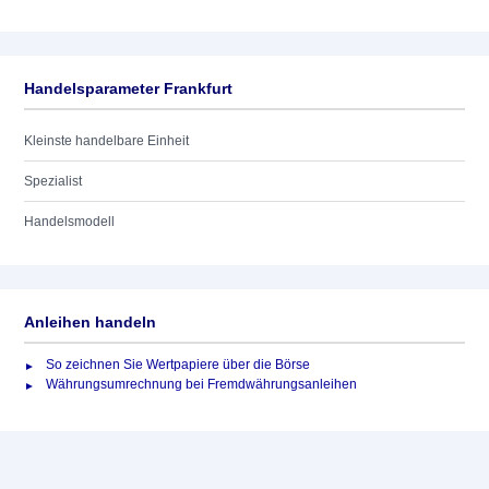
Handelsparameter Frankfurt
Kleinste handelbare Einheit
Spezialist
Handelsmodell
Anleihen handeln
So zeichnen Sie Wertpapiere über die Börse
Währungsumrechnung bei Fremdwährungsanleihen