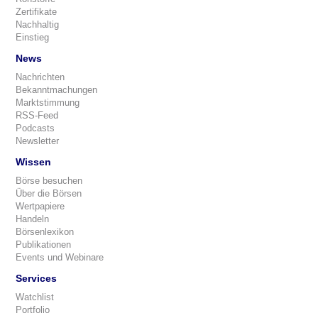
Zertifikate
Nachhaltig
Einstieg
News
Nachrichten
Bekanntmachungen
Marktstimmung
RSS-Feed
Podcasts
Newsletter
Wissen
Börse besuchen
Über die Börsen
Wertpapiere
Handeln
Börsenlexikon
Publikationen
Events und Webinare
Services
Watchlist
Portfolio