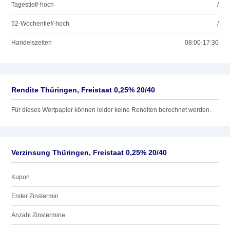
Tagestief/-hoch
/
52-Wochentief/-hoch
/
Handelszeiten
08:00-17:30
Rendite Thüringen, Freistaat 0,25% 20/40
Für dieses Wertpapier können leider keine Renditen berechnet werden.
Verzinsung Thüringen, Freistaat 0,25% 20/40
Kupon
Erster Zinstermin
Anzahl Zinstermine