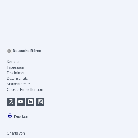
Deutsche Börse
Kontakt
Impressum
Disclaimer
Datenschutz
Markenrechte
Cookie-Einstellungen
Drucken
Charts von