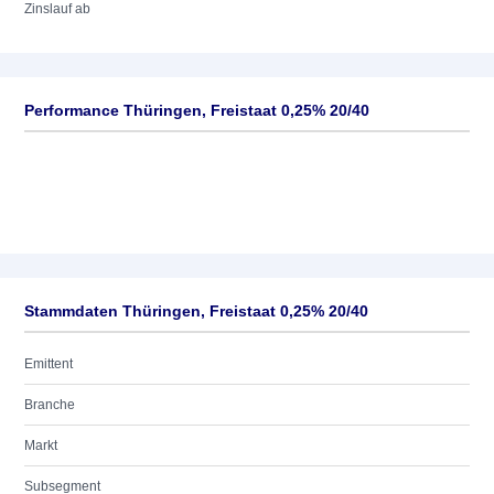
Zinslauf ab
Performance Thüringen, Freistaat 0,25% 20/40
Stammdaten Thüringen, Freistaat 0,25% 20/40
Emittent
Branche
Markt
Subsegment