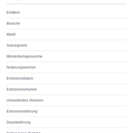
Emittent
Branche
Markt
Subsegment
Mindestanlagesumme
Notierungseinheit
Emissionsdatum
Emissionsvolumen
Umlaufendes Volumen
Emissionswährung
Depotwährung