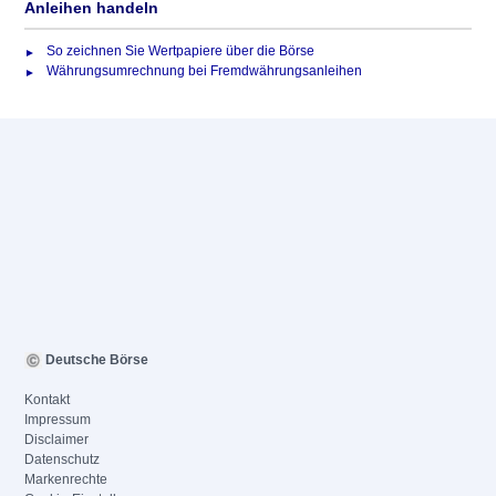
Anleihen handeln
So zeichnen Sie Wertpapiere über die Börse
Währungsumrechnung bei Fremdwährungsanleihen
Deutsche Börse
Kontakt
Impressum
Disclaimer
Datenschutz
Markenrechte