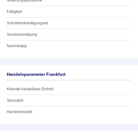
Notierungsaufnahme
Fälligkeit
Schuldnerkündigungsart
Sonderkündigung
Nachrangig
Handelsparameter Frankfurt
Kleinste handelbare Einheit
Spezialist
Handelsmodell