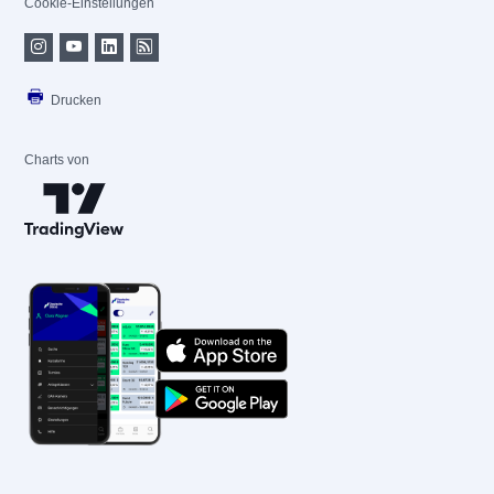
Cookie-Einstellungen
Drucken
Charts von