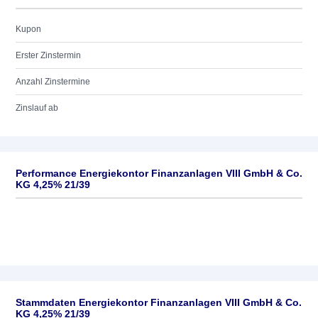
Kupon
Erster Zinstermin
Anzahl Zinstermine
Zinslauf ab
Performance Energiekontor Finanzanlagen VIII GmbH & Co.
KG 4,25% 21/39
Stammdaten Energiekontor Finanzanlagen VIII GmbH & Co.
KG 4,25% 21/39