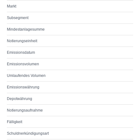
Markt
Subsegment
Mindestanlagesumme
Notierungseinheit
Emissionsdatum
Emissionsvolumen
Umlaufendes Volumen
Emissionswährung
Depotwährung
Notierungsaufnahme
Fälligkeit
Schuldnerkündigungsart