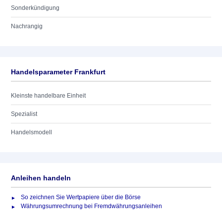
Sonderkündigung
Nachrangig
Handelsparameter Frankfurt
Kleinste handelbare Einheit
Spezialist
Handelsmodell
Anleihen handeln
So zeichnen Sie Wertpapiere über die Börse
Währungsumrechnung bei Fremdwährungsanleihen