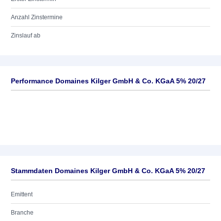
Anzahl Zinstermine
Zinslauf ab
Performance Domaines Kilger GmbH & Co. KGaA 5% 20/27
Stammdaten Domaines Kilger GmbH & Co. KGaA 5% 20/27
Emittent
Branche