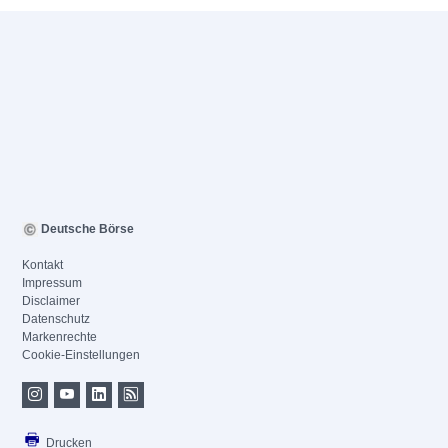
Deutsche Börse
Kontakt
Impressum
Disclaimer
Datenschutz
Markenrechte
Cookie-Einstellungen
Drucken