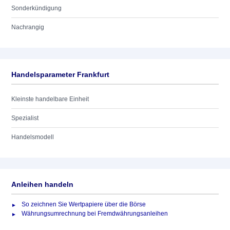
Sonderkündigung
Nachrangig
Handelsparameter Frankfurt
Kleinste handelbare Einheit
Spezialist
Handelsmodell
Anleihen handeln
So zeichnen Sie Wertpapiere über die Börse
Währungsumrechnung bei Fremdwährungsanleihen