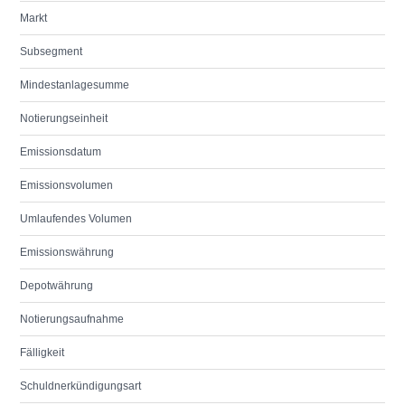
Markt
Subsegment
Mindestanlagesumme
Notierungseinheit
Emissionsdatum
Emissionsvolumen
Umlaufendes Volumen
Emissionswährung
Depotwährung
Notierungsaufnahme
Fälligkeit
Schuldnerkündigungsart