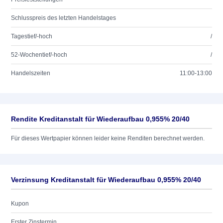
Schlusspreis des letzten Handelstages
Tagestief/-hoch
/
52-Wochentief/-hoch
/
Handelszeiten
11:00-13:00
Rendite Kreditanstalt für Wiederaufbau 0,955% 20/40
Für dieses Wertpapier können leider keine Renditen berechnet werden.
Verzinsung Kreditanstalt für Wiederaufbau 0,955% 20/40
Kupon
Erster Zinstermin