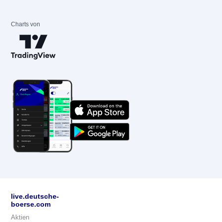
Charts von
live.deutsche-
boerse.com
Aktien