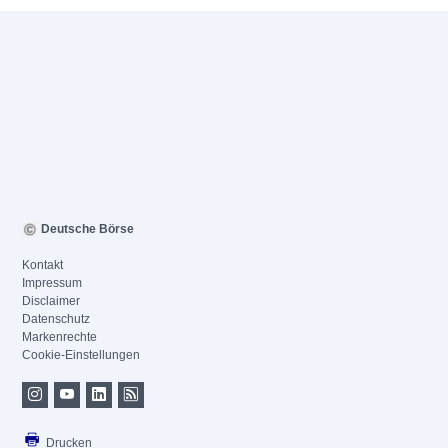
Deutsche Börse
Kontakt
Impressum
Disclaimer
Datenschutz
Markenrechte
Cookie-Einstellungen
Drucken