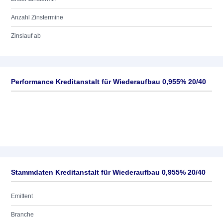
Anzahl Zinstermine
Zinslauf ab
Performance Kreditanstalt für Wiederaufbau 0,955% 20/40
Stammdaten Kreditanstalt für Wiederaufbau 0,955% 20/40
Emittent
Branche