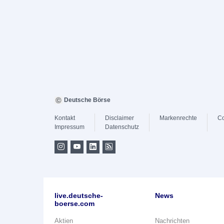
Deutsche Börse
Kontakt
Disclaimer
Markenrechte
Co
Impressum
Datenschutz
live.deutsche-
News
boerse.com
Aktien
Nachrichten