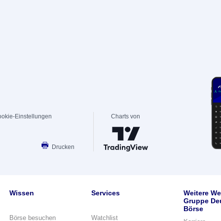
okie-Einstellungen
Charts von
Drucken
Wissen
Services
Weitere We
Gruppe De
Börse
Börse besuchen
Watchlist