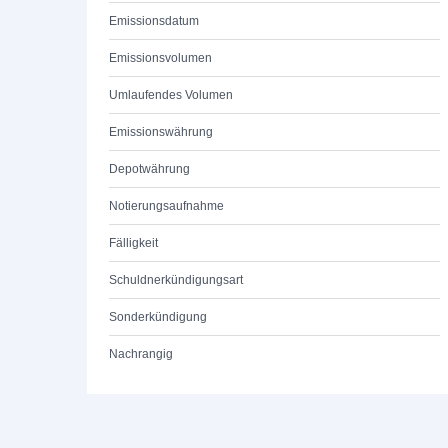
Emissionsdatum
Emissionsvolumen
Umlaufendes Volumen
Emissionswährung
Depotwährung
Notierungsaufnahme
Fälligkeit
Schuldnerkündigungsart
Sonderkündigung
Nachrangig