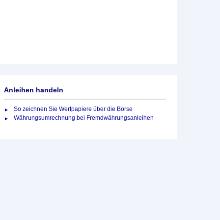
Anleihen handeln
So zeichnen Sie Wertpapiere über die Börse
Währungsumrechnung bei Fremdwährungsanleihen