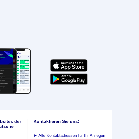
bsites der
Kontaktieren Sie uns:
utsche
►
Alle Kontaktadressen für Ihr Anliegen