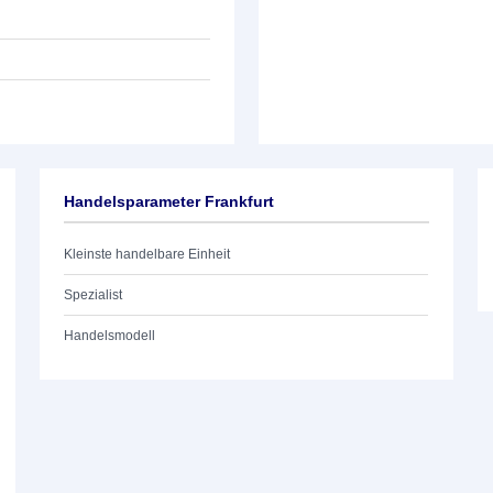
Handelsparameter Frankfurt
Kleinste handelbare Einheit
Spezialist
Handelsmodell