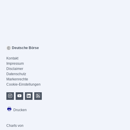
Deutsche Börse
Kontakt
Impressum
Disclaimer
Datenschutz
Markenrechte
Cookie-Einstellungen
Drucken
Charts von