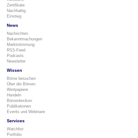
Zertifikate
Nachhaltig
Einstieg
News
Nachrichten
Bekanntmachungen
Marktstimmung
RSS-Feed
Podcasts
Newsletter
Wissen
Börse besuchen
Über die Börsen
Wertpapiere
Handeln
Börsenlexikon
Publikationen
Events und Webinare
Services
Watchlist
Portfolio