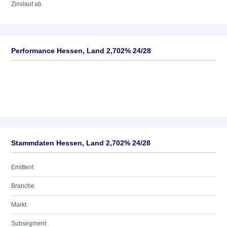
Zinslauf ab
Performance Hessen, Land 2,702% 24/28
Stammdaten Hessen, Land 2,702% 24/28
Emittent
Branche
Markt
Subsegment