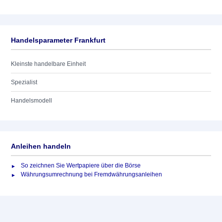
Handelsparameter Frankfurt
Kleinste handelbare Einheit
Spezialist
Handelsmodell
Anleihen handeln
So zeichnen Sie Wertpapiere über die Börse
Währungsumrechnung bei Fremdwährungsanleihen