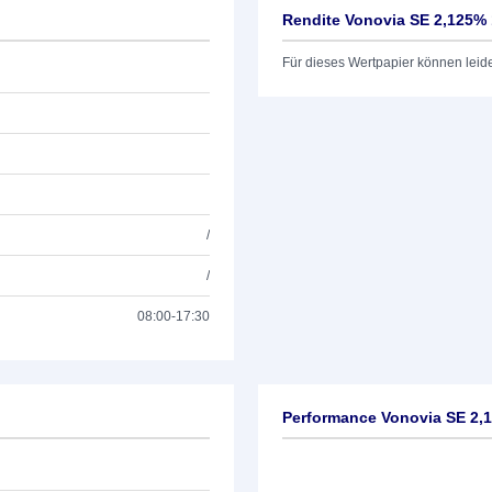
Rendite Vonovia SE 2,125% 
Für dieses Wertpapier können leid
/
/
08:00-17:30
Performance Vonovia SE 2,