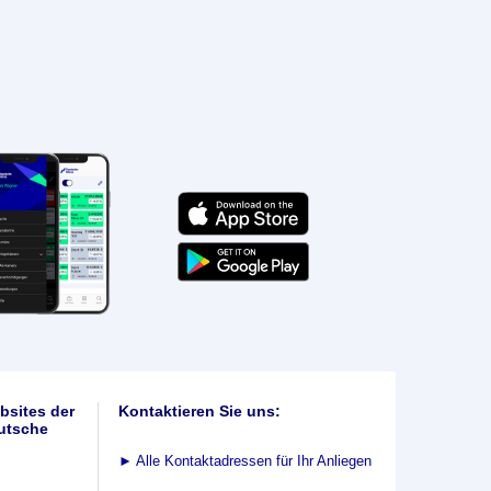
bsites der
Kontaktieren Sie uns:
utsche
►
Alle Kontaktadressen für Ihr Anliegen