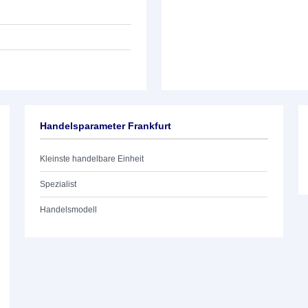
Handelsparameter Frankfurt
Kleinste handelbare Einheit
Spezialist
Handelsmodell