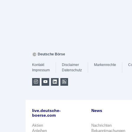
Deutsche Börse
Kontakt
Disclaimer
Markenrechte
Co
Impressum
Datenschutz
live.deutsche-
News
boerse.com
Aktien
Nachrichten
Anleihen
Bekanntmachungen