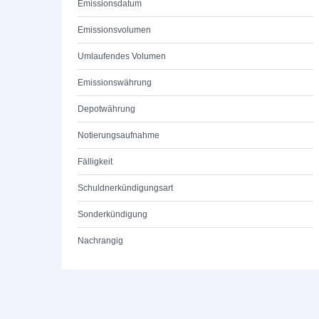
Emissionsdatum
Emissionsvolumen
Umlaufendes Volumen
Emissionswährung
Depotwährung
Notierungsaufnahme
Fälligkeit
Schuldnerkündigungsart
Sonderkündigung
Nachrangig