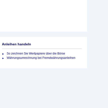
Anleihen handeln
So zeichnen Sie Wertpapiere über die Börse
Währungsumrechnung bei Fremdwährungsanleihen