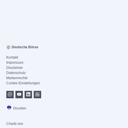
Deutsche Börse
Kontakt
Impressum
Disclaimer
Datenschutz
Markenrechte
Cookie-Einstellungen
Drucken
Charts von