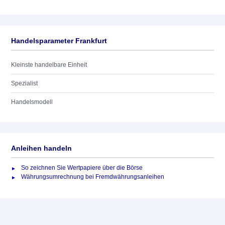
Handelsparameter Frankfurt
Kleinste handelbare Einheit
Spezialist
Handelsmodell
Anleihen handeln
So zeichnen Sie Wertpapiere über die Börse
Währungsumrechnung bei Fremdwährungsanleihen