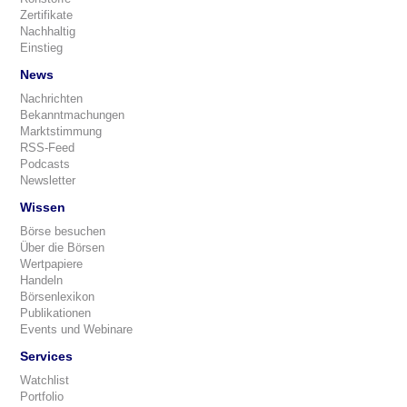
Zertifikate
Nachhaltig
Einstieg
News
Nachrichten
Bekanntmachungen
Marktstimmung
RSS-Feed
Podcasts
Newsletter
Wissen
Börse besuchen
Über die Börsen
Wertpapiere
Handeln
Börsenlexikon
Publikationen
Events und Webinare
Services
Watchlist
Portfolio