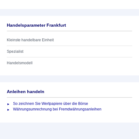
Handelsparameter Frankfurt
Kleinste handelbare Einheit
Spezialist
Handelsmodell
Anleihen handeln
So zeichnen Sie Wertpapiere über die Börse
Währungsumrechnung bei Fremdwährungsanleihen