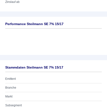
Zinslauf ab
Performance Steilmann SE 7% 15/17
Stammdaten Steilmann SE 7% 15/17
Emittent
Branche
Markt
Subsegment