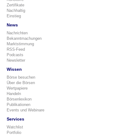
Zertifikate
Nachhaltig
Einstieg
News
Nachrichten
Bekanntmachungen
Marktstimmung
RSS-Feed
Podcasts
Newsletter
Wissen
Börse besuchen
Über die Börsen
Wertpapiere
Handeln
Börsenlexikon
Publikationen
Events und Webinare
Services
Watchlist
Portfolio