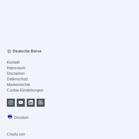
Deutsche Börse
Kontakt
Impressum
Disclaimer
Datenschutz
Markenrechte
Cookie-Einstellungen
Drucken
Charts von