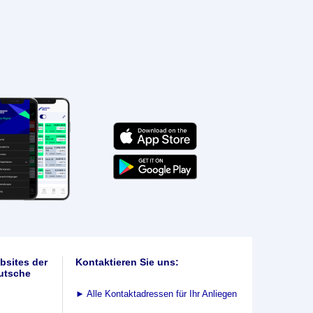
bsites der
Kontaktieren Sie uns:
utsche
►
Alle Kontaktadressen für Ihr Anliegen