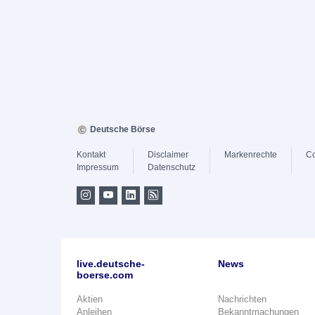
Deutsche Börse
Kontakt
Disclaimer
Markenrechte
Co
Impressum
Datenschutz
live.deutsche-
News
boerse.com
Aktien
Nachrichten
Anleihen
Bekanntmachungen