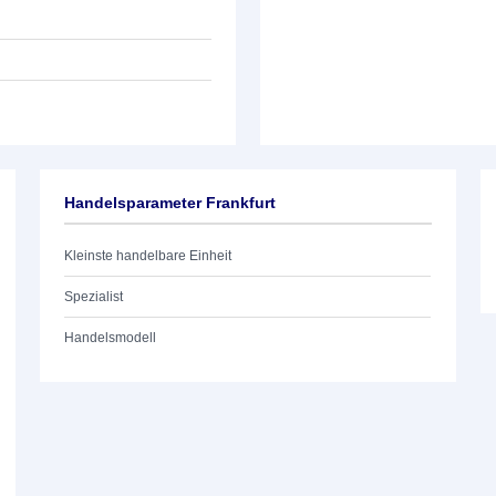
Handelsparameter Frankfurt
Kleinste handelbare Einheit
Spezialist
Handelsmodell