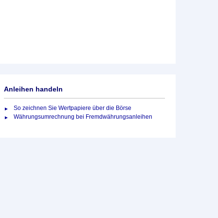
Anleihen handeln
So zeichnen Sie Wertpapiere über die Börse
Währungsumrechnung bei Fremdwährungsanleihen