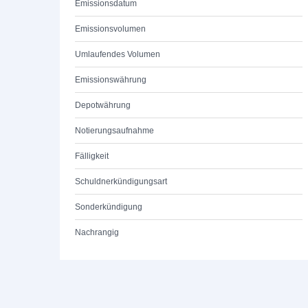
Emissionsdatum
Emissionsvolumen
Umlaufendes Volumen
Emissionswährung
Depotwährung
Notierungsaufnahme
Fälligkeit
Schuldnerkündigungsart
Sonderkündigung
Nachrangig