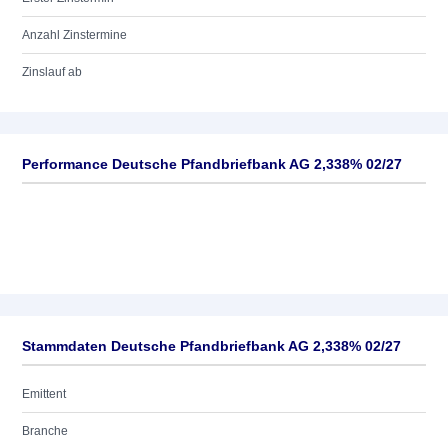
Anzahl Zinstermine
Zinslauf ab
Performance Deutsche Pfandbriefbank AG 2,338% 02/27
Stammdaten Deutsche Pfandbriefbank AG 2,338% 02/27
Emittent
Branche