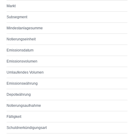
Markt
Subsegment
Mindestanlagesumme
Notierungseinheit
Emissionsdatum
Emissionsvolumen
Umlaufendes Volumen
Emissionswährung
Depotwährung
Notierungsaufnahme
Fälligkeit
Schuldnerkündigungsart