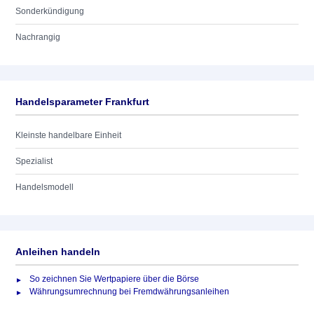
Sonderkündigung
Nachrangig
Handelsparameter Frankfurt
Kleinste handelbare Einheit
Spezialist
Handelsmodell
Anleihen handeln
So zeichnen Sie Wertpapiere über die Börse
Währungsumrechnung bei Fremdwährungsanleihen