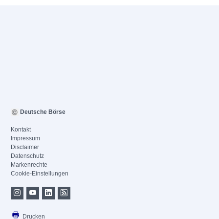
Deutsche Börse
Kontakt
Impressum
Disclaimer
Datenschutz
Markenrechte
Cookie-Einstellungen
Drucken