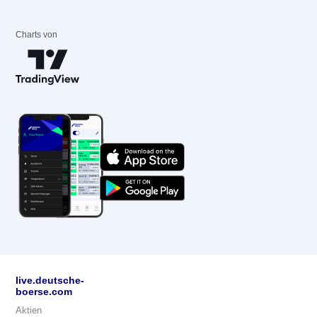
Charts von
live.deutsche-
boerse.com
Aktien