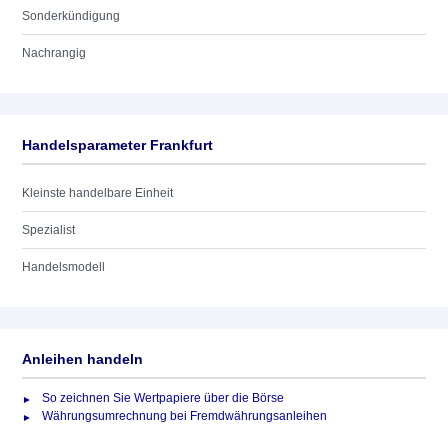
Sonderkündigung
Nachrangig
Handelsparameter Frankfurt
Kleinste handelbare Einheit
Spezialist
Handelsmodell
Anleihen handeln
So zeichnen Sie Wertpapiere über die Börse
Währungsumrechnung bei Fremdwährungsanleihen