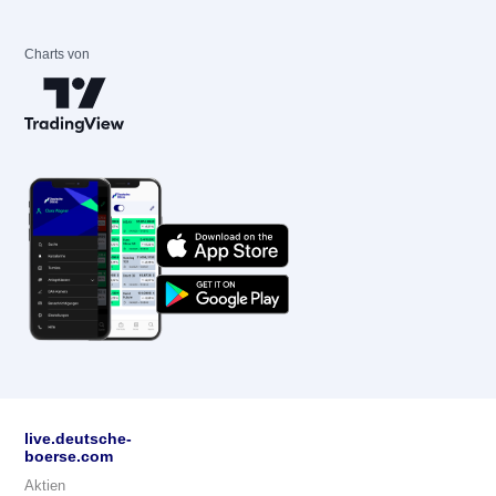
Charts von
live.deutsche-
boerse.com
Aktien