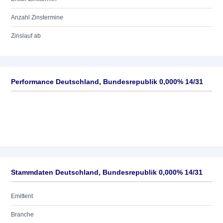
Anzahl Zinstermine
Zinslauf ab
Performance Deutschland, Bundesrepublik 0,000% 14/31
Stammdaten Deutschland, Bundesrepublik 0,000% 14/31
Emittent
Branche