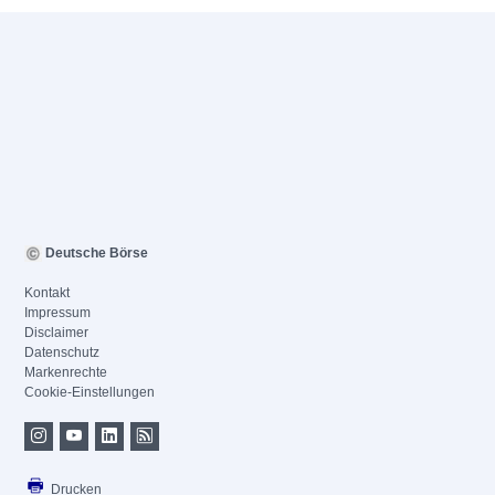
Deutsche Börse
Kontakt
Impressum
Disclaimer
Datenschutz
Markenrechte
Cookie-Einstellungen
Drucken