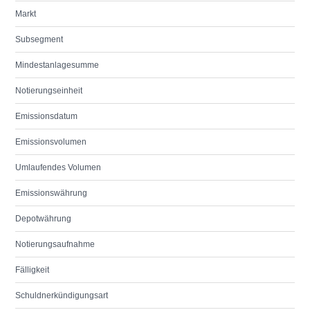
Markt
Subsegment
Mindestanlagesumme
Notierungseinheit
Emissionsdatum
Emissionsvolumen
Umlaufendes Volumen
Emissionswährung
Depotwährung
Notierungsaufnahme
Fälligkeit
Schuldnerkündigungsart