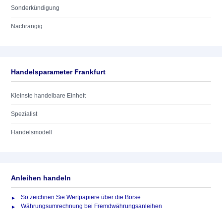
Sonderkündigung
Nachrangig
Handelsparameter Frankfurt
Kleinste handelbare Einheit
Spezialist
Handelsmodell
Anleihen handeln
So zeichnen Sie Wertpapiere über die Börse
Währungsumrechnung bei Fremdwährungsanleihen