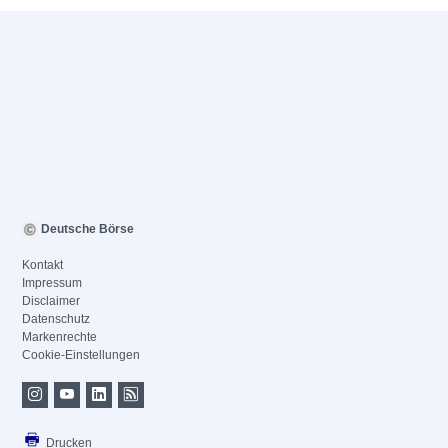
Deutsche Börse
Kontakt
Impressum
Disclaimer
Datenschutz
Markenrechte
Cookie-Einstellungen
Drucken