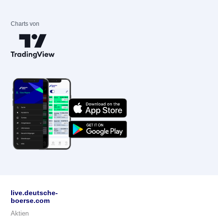
Charts von
live.deutsche-
boerse.com
Aktien