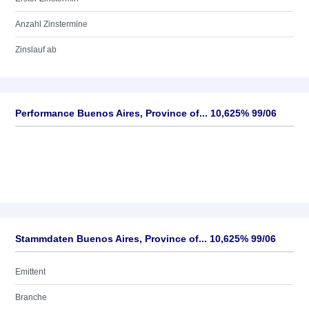
Anzahl Zinstermine
Zinslauf ab
Performance Buenos Aires, Province of... 10,625% 99/06
Stammdaten Buenos Aires, Province of... 10,625% 99/06
Emittent
Branche