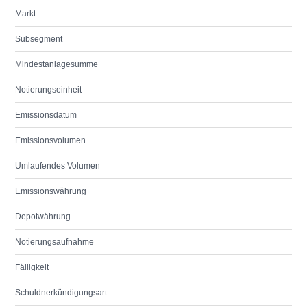
Markt
Subsegment
Mindestanlagesumme
Notierungseinheit
Emissionsdatum
Emissionsvolumen
Umlaufendes Volumen
Emissionswährung
Depotwährung
Notierungsaufnahme
Fälligkeit
Schuldnerkündigungsart