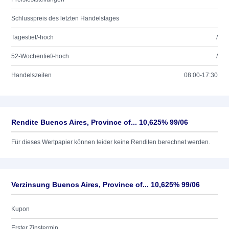
Schlusspreis des letzten Handelstages
Tagestief/-hoch
/
52-Wochentief/-hoch
/
Handelszeiten
08:00-17:30
Rendite Buenos Aires, Province of... 10,625% 99/06
Für dieses Wertpapier können leider keine Renditen berechnet werden.
Verzinsung Buenos Aires, Province of... 10,625% 99/06
Kupon
Erster Zinstermin