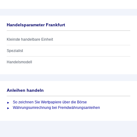
Handelsparameter Frankfurt
Kleinste handelbare Einheit
Spezialist
Handelsmodell
Anleihen handeln
So zeichnen Sie Wertpapiere über die Börse
Währungsumrechnung bei Fremdwährungsanleihen