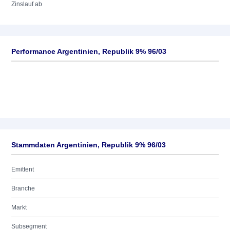
Zinslauf ab
Performance Argentinien, Republik 9% 96/03
Stammdaten Argentinien, Republik 9% 96/03
Emittent
Branche
Markt
Subsegment