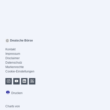
Deutsche Börse
Kontakt
Impressum
Disclaimer
Datenschutz
Markenrechte
Cookie-Einstellungen
Drucken
Charts von