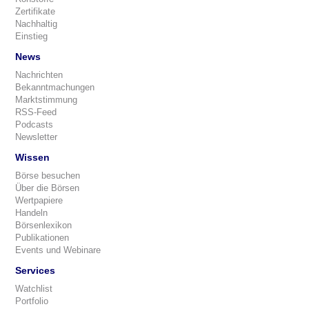
Zertifikate
Nachhaltig
Einstieg
News
Nachrichten
Bekanntmachungen
Marktstimmung
RSS-Feed
Podcasts
Newsletter
Wissen
Börse besuchen
Über die Börsen
Wertpapiere
Handeln
Börsenlexikon
Publikationen
Events und Webinare
Services
Watchlist
Portfolio