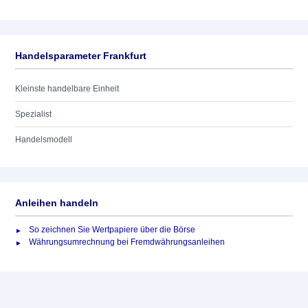
Handelsparameter Frankfurt
Kleinste handelbare Einheit
Spezialist
Handelsmodell
Anleihen handeln
So zeichnen Sie Wertpapiere über die Börse
Währungsumrechnung bei Fremdwährungsanleihen