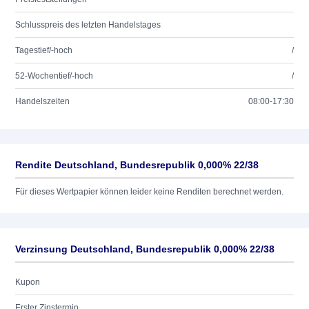
Schlusspreis des letzten Handelstages
Tagestief/-hoch
/
52-Wochentief/-hoch
/
Handelszeiten
08:00-17:30
Rendite Deutschland, Bundesrepublik 0,000% 22/38
Für dieses Wertpapier können leider keine Renditen berechnet werden.
Verzinsung Deutschland, Bundesrepublik 0,000% 22/38
Kupon
Erster Zinstermin