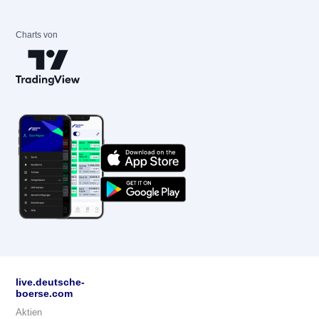
Charts von
live.deutsche-
boerse.com
Aktien