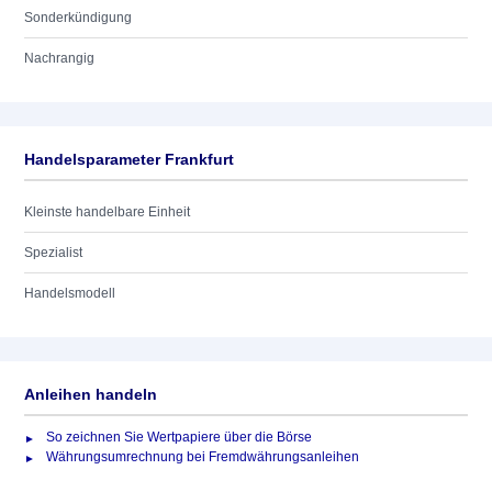
Sonderkündigung
Nachrangig
Handelsparameter Frankfurt
Kleinste handelbare Einheit
Spezialist
Handelsmodell
Anleihen handeln
So zeichnen Sie Wertpapiere über die Börse
Währungsumrechnung bei Fremdwährungsanleihen