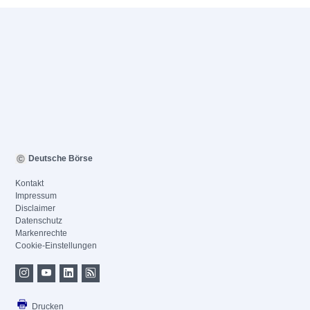
Deutsche Börse
Kontakt
Impressum
Disclaimer
Datenschutz
Markenrechte
Cookie-Einstellungen
Drucken