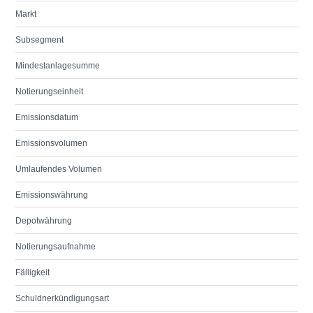
Markt
Subsegment
Mindestanlagesumme
Notierungseinheit
Emissionsdatum
Emissionsvolumen
Umlaufendes Volumen
Emissionswährung
Depotwährung
Notierungsaufnahme
Fälligkeit
Schuldnerkündigungsart