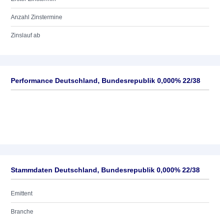
Anzahl Zinstermine
Zinslauf ab
Performance Deutschland, Bundesrepublik 0,000% 22/38
Stammdaten Deutschland, Bundesrepublik 0,000% 22/38
Emittent
Branche