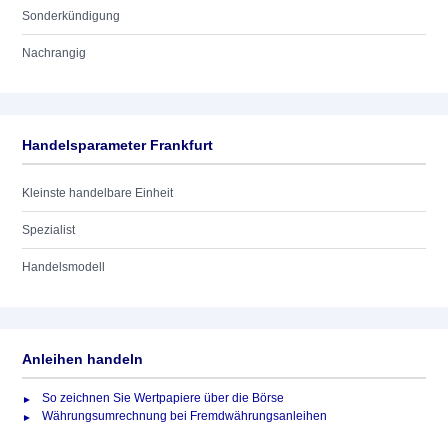
Sonderkündigung
Nachrangig
Handelsparameter Frankfurt
Kleinste handelbare Einheit
Spezialist
Handelsmodell
Anleihen handeln
So zeichnen Sie Wertpapiere über die Börse
Währungsumrechnung bei Fremdwährungsanleihen