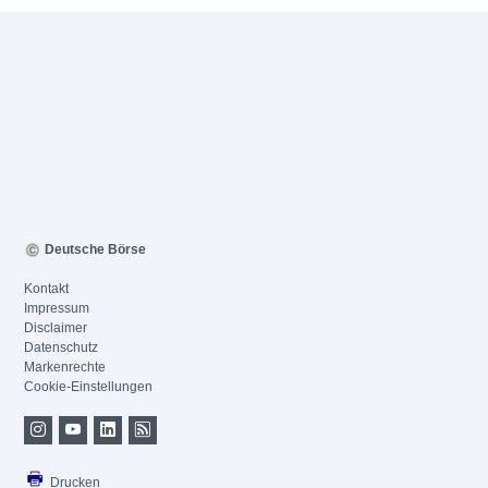
Deutsche Börse
Kontakt
Impressum
Disclaimer
Datenschutz
Markenrechte
Cookie-Einstellungen
Drucken