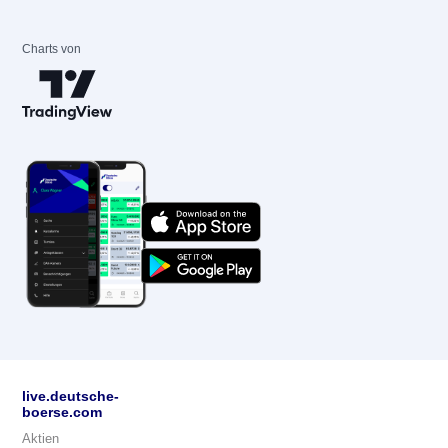
Charts von
live.deutsche-
boerse.com
Aktien