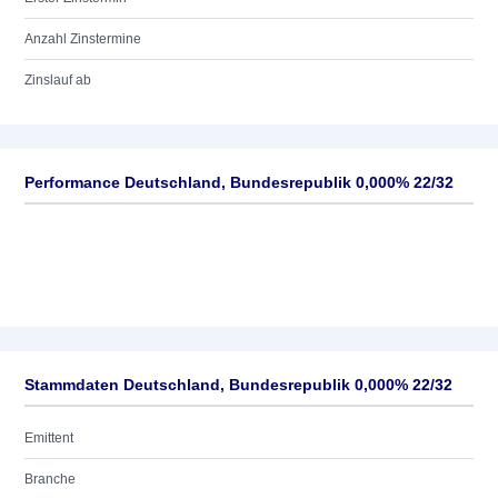
Anzahl Zinstermine
Zinslauf ab
Performance Deutschland, Bundesrepublik 0,000% 22/32
Stammdaten Deutschland, Bundesrepublik 0,000% 22/32
Emittent
Branche