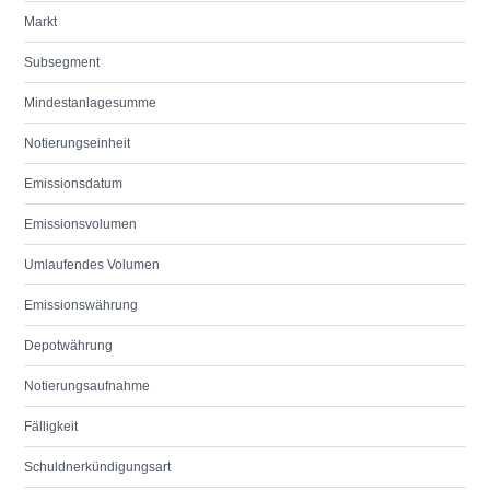
Markt
Subsegment
Mindestanlagesumme
Notierungseinheit
Emissionsdatum
Emissionsvolumen
Umlaufendes Volumen
Emissionswährung
Depotwährung
Notierungsaufnahme
Fälligkeit
Schuldnerkündigungsart