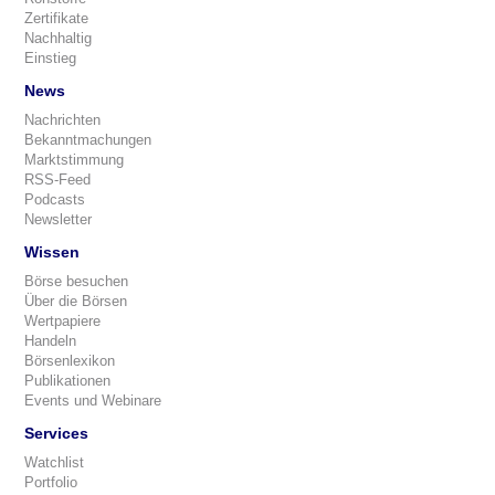
Zertifikate
Nachhaltig
Einstieg
News
Nachrichten
Bekanntmachungen
Marktstimmung
RSS-Feed
Podcasts
Newsletter
Wissen
Börse besuchen
Über die Börsen
Wertpapiere
Handeln
Börsenlexikon
Publikationen
Events und Webinare
Services
Watchlist
Portfolio