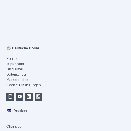
Deutsche Börse
Kontakt
Impressum
Disclaimer
Datenschutz
Markenrechte
Cookie-Einstellungen
Drucken
Charts von