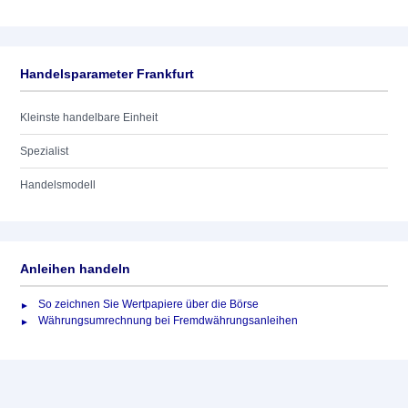
Handelsparameter Frankfurt
Kleinste handelbare Einheit
Spezialist
Handelsmodell
Anleihen handeln
So zeichnen Sie Wertpapiere über die Börse
Währungsumrechnung bei Fremdwährungsanleihen