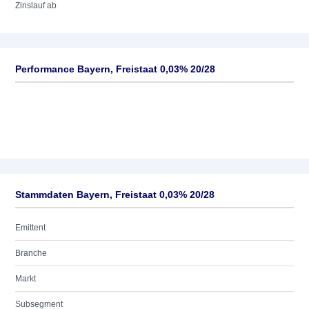
Zinslauf ab
Performance Bayern, Freistaat 0,03% 20/28
Stammdaten Bayern, Freistaat 0,03% 20/28
Emittent
Branche
Markt
Subsegment