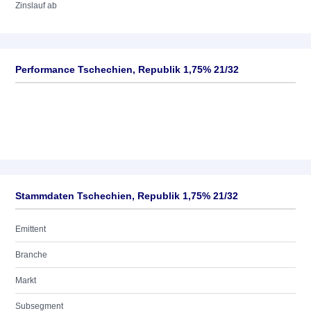
Zinslauf ab
Performance Tschechien, Republik 1,75% 21/32
Stammdaten Tschechien, Republik 1,75% 21/32
Emittent
Branche
Markt
Subsegment