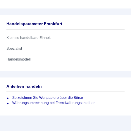
Handelsparameter Frankfurt
Kleinste handelbare Einheit
Spezialist
Handelsmodell
Anleihen handeln
So zeichnen Sie Wertpapiere über die Börse
Währungsumrechnung bei Fremdwährungsanleihen