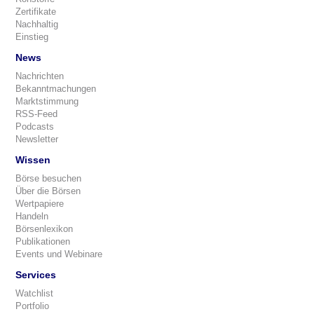
Zertifikate
Nachhaltig
Einstieg
News
Nachrichten
Bekanntmachungen
Marktstimmung
RSS-Feed
Podcasts
Newsletter
Wissen
Börse besuchen
Über die Börsen
Wertpapiere
Handeln
Börsenlexikon
Publikationen
Events und Webinare
Services
Watchlist
Portfolio