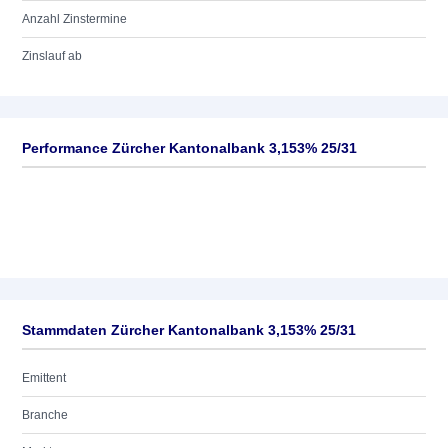
Anzahl Zinstermine
Zinslauf ab
Performance Zürcher Kantonalbank 3,153% 25/31
Stammdaten Zürcher Kantonalbank 3,153% 25/31
Emittent
Branche