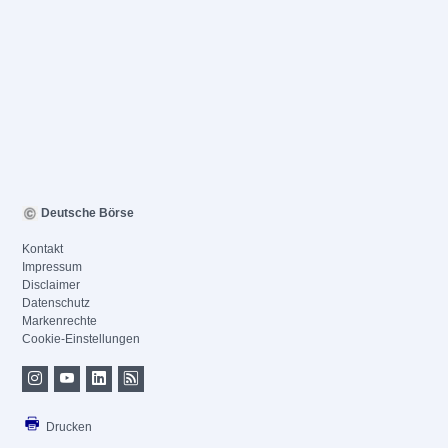
Deutsche Börse
Kontakt
Impressum
Disclaimer
Datenschutz
Markenrechte
Cookie-Einstellungen
Drucken