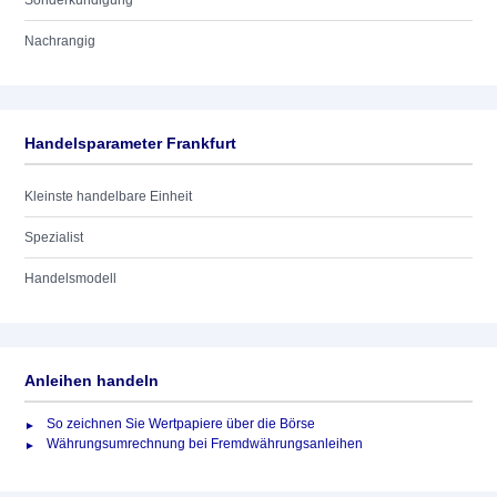
Sonderkündigung
Nachrangig
Handelsparameter Frankfurt
Kleinste handelbare Einheit
Spezialist
Handelsmodell
Anleihen handeln
So zeichnen Sie Wertpapiere über die Börse
Währungsumrechnung bei Fremdwährungsanleihen