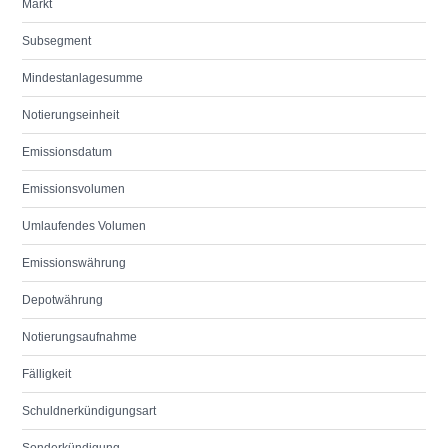
Markt
Subsegment
Mindestanlagesumme
Notierungseinheit
Emissionsdatum
Emissionsvolumen
Umlaufendes Volumen
Emissionswährung
Depotwährung
Notierungsaufnahme
Fälligkeit
Schuldnerkündigungsart