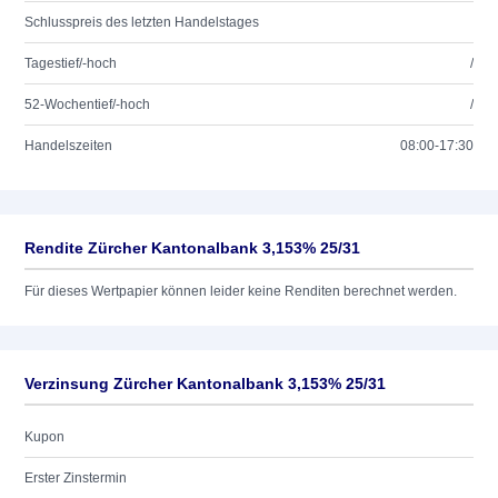
Schlusspreis des letzten Handelstages
Tagestief/-hoch
/
52-Wochentief/-hoch
/
Handelszeiten
08:00-17:30
Rendite Zürcher Kantonalbank 3,153% 25/31
Für dieses Wertpapier können leider keine Renditen berechnet werden.
Verzinsung Zürcher Kantonalbank 3,153% 25/31
Kupon
Erster Zinstermin