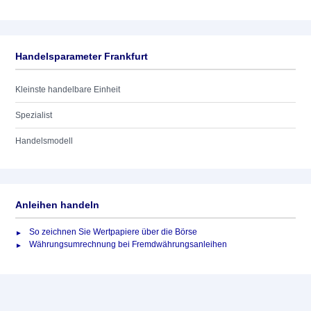
Handelsparameter Frankfurt
Kleinste handelbare Einheit
Spezialist
Handelsmodell
Anleihen handeln
So zeichnen Sie Wertpapiere über die Börse
Währungsumrechnung bei Fremdwährungsanleihen