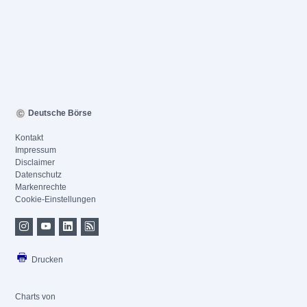
Deutsche Börse
Kontakt
Impressum
Disclaimer
Datenschutz
Markenrechte
Cookie-Einstellungen
Drucken
Charts von