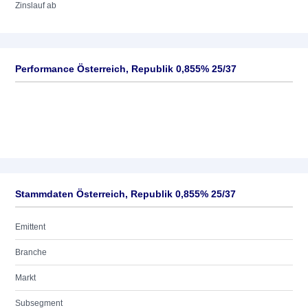
Zinslauf ab
Performance Österreich, Republik 0,855% 25/37
Stammdaten Österreich, Republik 0,855% 25/37
Emittent
Branche
Markt
Subsegment