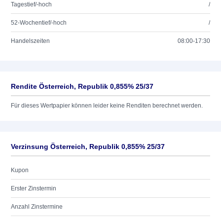
Tagestief/-hoch
/
52-Wochentief/-hoch
/
Handelszeiten
08:00-17:30
Rendite Österreich, Republik 0,855% 25/37
Für dieses Wertpapier können leider keine Renditen berechnet werden.
Verzinsung Österreich, Republik 0,855% 25/37
Kupon
Erster Zinstermin
Anzahl Zinstermine