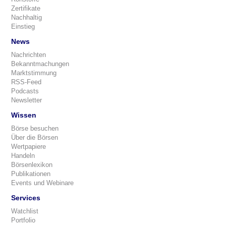
Zertifikate
Nachhaltig
Einstieg
News
Nachrichten
Bekanntmachungen
Marktstimmung
RSS-Feed
Podcasts
Newsletter
Wissen
Börse besuchen
Über die Börsen
Wertpapiere
Handeln
Börsenlexikon
Publikationen
Events und Webinare
Services
Watchlist
Portfolio