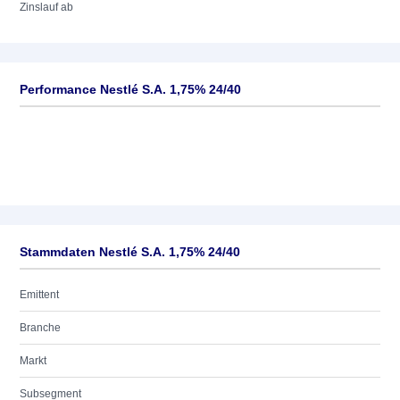
Zinslauf ab
Performance Nestlé S.A. 1,75% 24/40
Stammdaten Nestlé S.A. 1,75% 24/40
Emittent
Branche
Markt
Subsegment