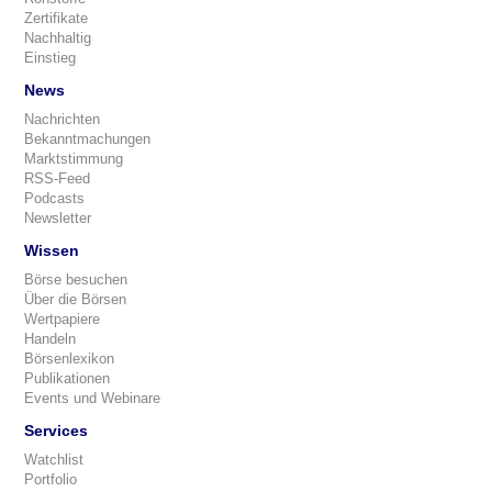
Zertifikate
Nachhaltig
Einstieg
News
Nachrichten
Bekanntmachungen
Marktstimmung
RSS-Feed
Podcasts
Newsletter
Wissen
Börse besuchen
Über die Börsen
Wertpapiere
Handeln
Börsenlexikon
Publikationen
Events und Webinare
Services
Watchlist
Portfolio