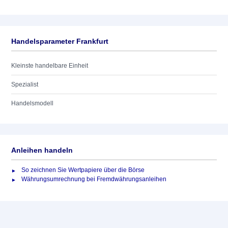
Handelsparameter Frankfurt
Kleinste handelbare Einheit
Spezialist
Handelsmodell
Anleihen handeln
So zeichnen Sie Wertpapiere über die Börse
Währungsumrechnung bei Fremdwährungsanleihen