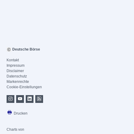
Deutsche Börse
Kontakt
Impressum
Disclaimer
Datenschutz
Markenrechte
Cookie-Einstellungen
Drucken
Charts von