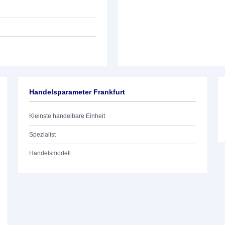
Handelsparameter Frankfurt
Kleinste handelbare Einheit
Spezialist
Handelsmodell