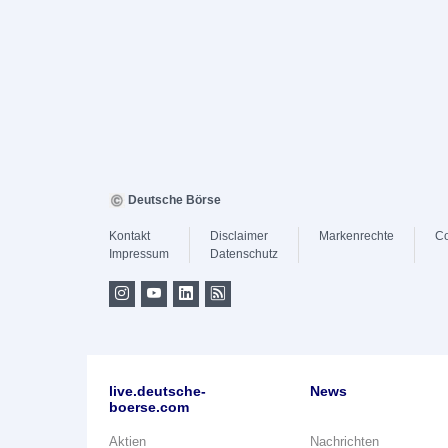
Deutsche Börse
Kontakt
Disclaimer
Markenrechte
Co
Impressum
Datenschutz
live.deutsche-
News
boerse.com
Aktien
Nachrichten