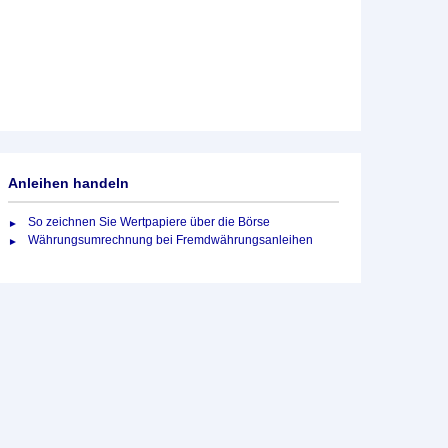
Anleihen handeln
So zeichnen Sie Wertpapiere über die Börse
Währungsumrechnung bei Fremdwährungsanleihen