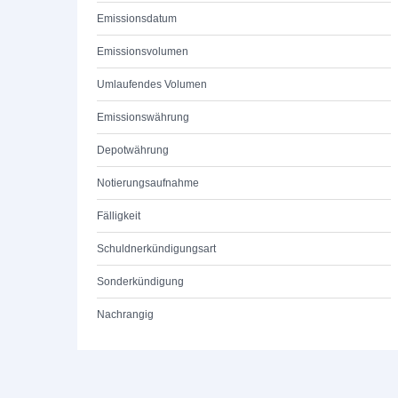
Emissionsdatum
Emissionsvolumen
Umlaufendes Volumen
Emissionswährung
Depotwährung
Notierungsaufnahme
Fälligkeit
Schuldnerkündigungsart
Sonderkündigung
Nachrangig