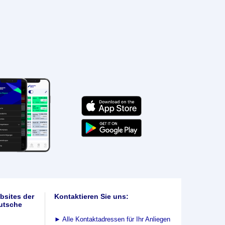
bsites der
Kontaktieren Sie uns:
utsche
►
Alle Kontaktadressen für Ihr Anliegen