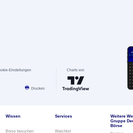
okie-Einstellungen
Charts von
Drucken
Wissen
Services
Weitere We
Gruppe De
Börse
Börse besuchen
Watchlist