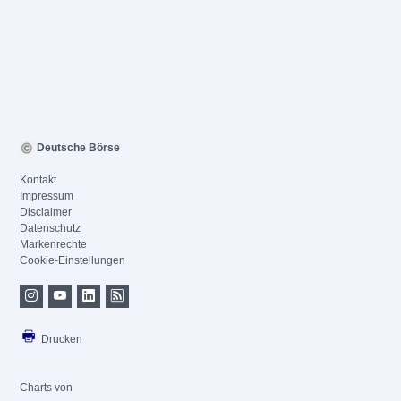
Deutsche Börse
Kontakt
Impressum
Disclaimer
Datenschutz
Markenrechte
Cookie-Einstellungen
Drucken
Charts von