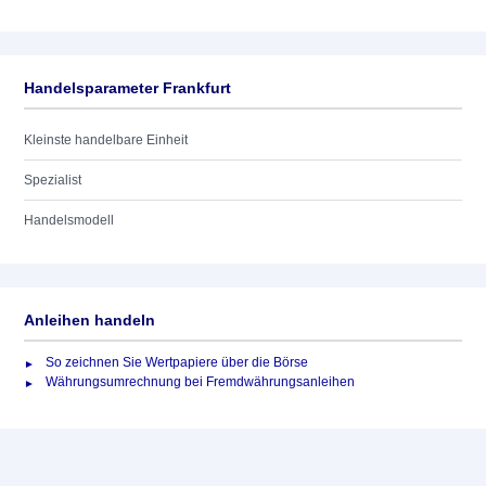
Handelsparameter Frankfurt
Kleinste handelbare Einheit
Spezialist
Handelsmodell
Anleihen handeln
So zeichnen Sie Wertpapiere über die Börse
Währungsumrechnung bei Fremdwährungsanleihen