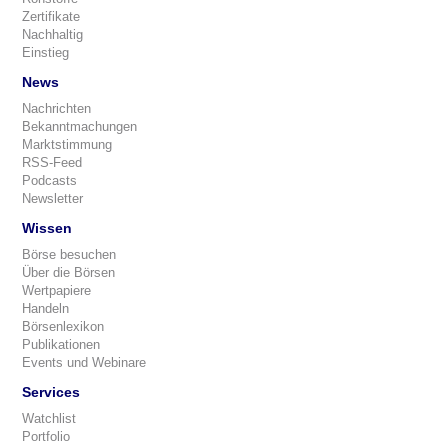
Zertifikate
Nachhaltig
Einstieg
News
Nachrichten
Bekanntmachungen
Marktstimmung
RSS-Feed
Podcasts
Newsletter
Wissen
Börse besuchen
Über die Börsen
Wertpapiere
Handeln
Börsenlexikon
Publikationen
Events und Webinare
Services
Watchlist
Portfolio