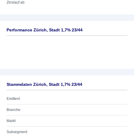
Zinslauf ab
Performance Zürich, Stadt 1,7% 23/44
Stammdaten Zürich, Stadt 1,7% 23/44
Emittent
Branche
Markt
Subsegment