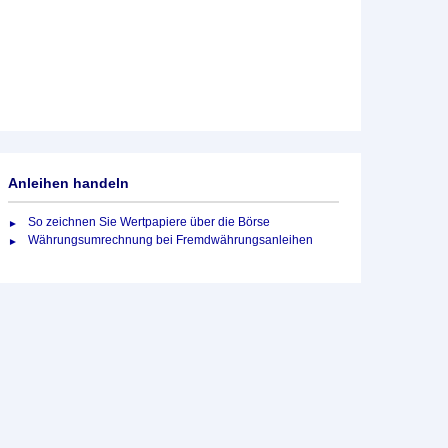
Anleihen handeln
So zeichnen Sie Wertpapiere über die Börse
Währungsumrechnung bei Fremdwährungsanleihen