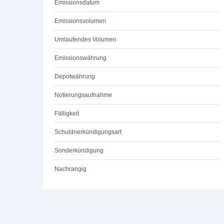
Emissionsdatum
Emissionsvolumen
Umlaufendes Volumen
Emissionswährung
Depotwährung
Notierungsaufnahme
Fälligkeit
Schuldnerkündigungsart
Sonderkündigung
Nachrangig