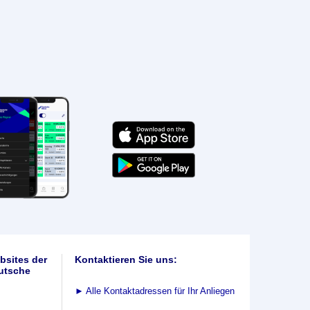
bsites der
Kontaktieren Sie uns:
utsche
►
Alle Kontaktadressen für Ihr Anliegen