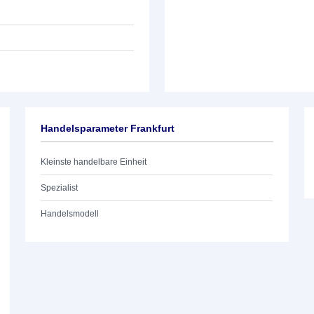
Handelsparameter Frankfurt
Kleinste handelbare Einheit
Spezialist
Handelsmodell