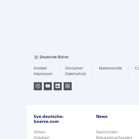
Deutsche Börse
Kontakt
Disclaimer
Markenrechte
Co
Impressum
Datenschutz
live.deutsche-
News
boerse.com
Aktien
Nachrichten
Anleihen
Bekanntmachungen