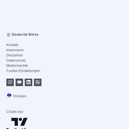
Deutsche Börse
Kontakt
Impressum
Disclaimer
Datenschutz
Markenrechte
Cookie-Einstellungen
Drucken
Charts von