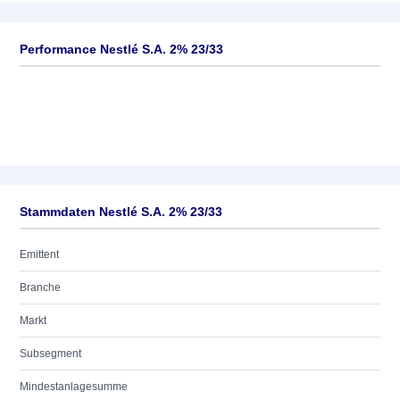
Performance Nestlé S.A. 2% 23/33
Stammdaten Nestlé S.A. 2% 23/33
Emittent
Branche
Markt
Subsegment
Mindestanlagesumme