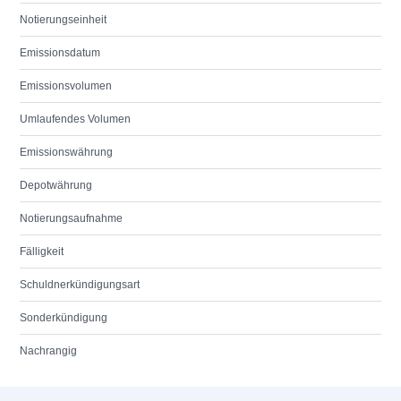
Notierungseinheit
Emissionsdatum
Emissionsvolumen
Umlaufendes Volumen
Emissionswährung
Depotwährung
Notierungsaufnahme
Fälligkeit
Schuldnerkündigungsart
Sonderkündigung
Nachrangig