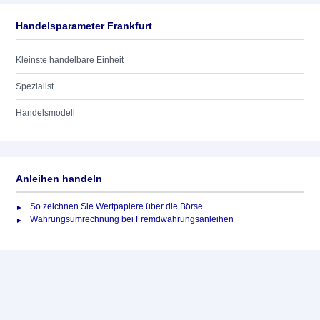
Handelsparameter Frankfurt
Kleinste handelbare Einheit
Spezialist
Handelsmodell
Anleihen handeln
So zeichnen Sie Wertpapiere über die Börse
Währungsumrechnung bei Fremdwährungsanleihen