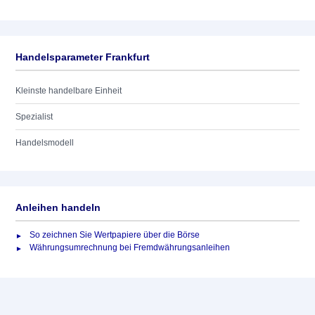
Handelsparameter Frankfurt
Kleinste handelbare Einheit
Spezialist
Handelsmodell
Anleihen handeln
So zeichnen Sie Wertpapiere über die Börse
Währungsumrechnung bei Fremdwährungsanleihen