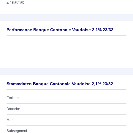
Zinslauf ab
Performance Banque Cantonale Vaudoise 2,1% 23/32
Stammdaten Banque Cantonale Vaudoise 2,1% 23/32
Emittent
Branche
Markt
Subsegment