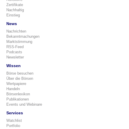
Zertifikate
Nachhaltig
Einstieg
News
Nachrichten
Bekanntmachungen
Marktstimmung
RSS-Feed
Podcasts
Newsletter
Wissen
Börse besuchen
Über die Börsen
Wertpapiere
Handeln
Börsenlexikon
Publikationen
Events und Webinare
Services
Watchlist
Portfolio