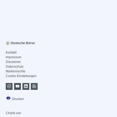
Deutsche Börse
Kontakt
Impressum
Disclaimer
Datenschutz
Markenrechte
Cookie-Einstellungen
Drucken
Charts von