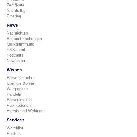
Zertifikate
Nachhaltig
Einstieg
News
Nachrichten
Bekanntmachungen
Marktstimmung
RSS-Feed
Podcasts
Newsletter
Wissen
Börse besuchen
Über die Börsen
Wertpapiere
Handeln
Börsenlexikon
Publikationen
Events und Webinare
Services
Watchlist
Portfolio