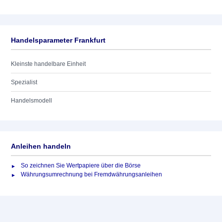
Handelsparameter Frankfurt
Kleinste handelbare Einheit
Spezialist
Handelsmodell
Anleihen handeln
So zeichnen Sie Wertpapiere über die Börse
Währungsumrechnung bei Fremdwährungsanleihen