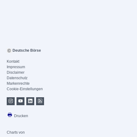
Deutsche Börse
Kontakt
Impressum
Disclaimer
Datenschutz
Markenrechte
Cookie-Einstellungen
Drucken
Charts von