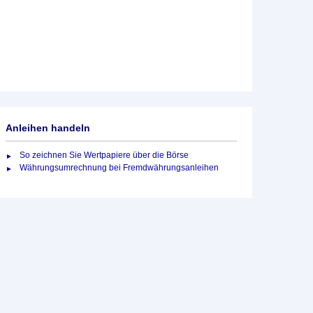
Anleihen handeln
So zeichnen Sie Wertpapiere über die Börse
Währungsumrechnung bei Fremdwährungsanleihen