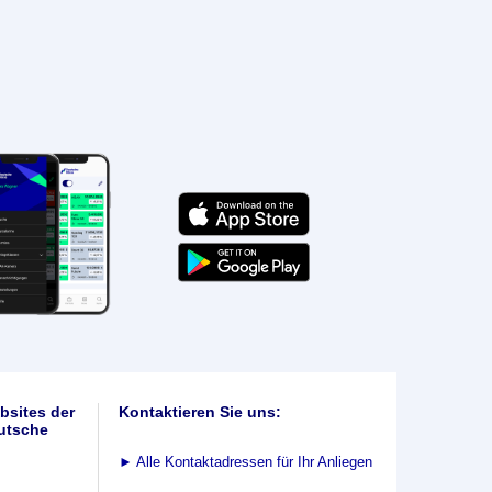
bsites der
Kontaktieren Sie uns:
utsche
►
Alle Kontaktadressen für Ihr Anliegen