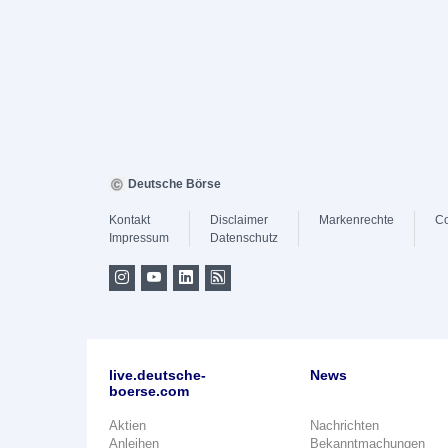
Deutsche Börse
Kontakt
Disclaimer
Markenrechte
Co
Impressum
Datenschutz
live.deutsche-
News
boerse.com
Aktien
Nachrichten
Anleihen
Bekanntmachungen