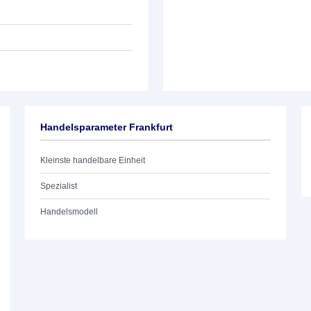
Handelsparameter Frankfurt
Kleinste handelbare Einheit
Spezialist
Handelsmodell