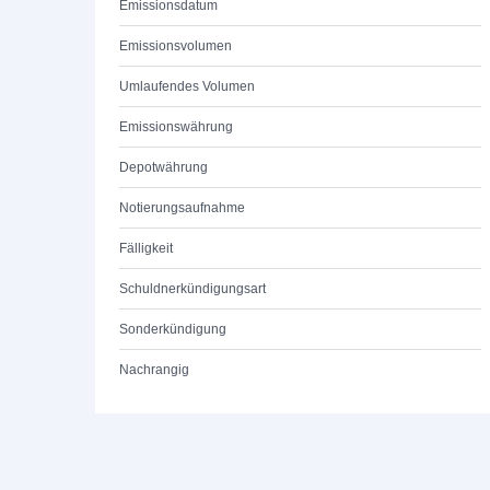
Emissionsdatum
Emissionsvolumen
Umlaufendes Volumen
Emissionswährung
Depotwährung
Notierungsaufnahme
Fälligkeit
Schuldnerkündigungsart
Sonderkündigung
Nachrangig