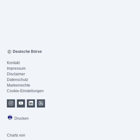
Deutsche Börse
Kontakt
Impressum
Disclaimer
Datenschutz
Markenrechte
Cookie-Einstellungen
Drucken
Charts von