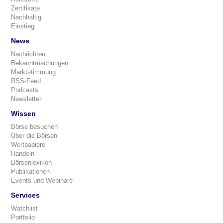
Zertifikate
Nachhaltig
Einstieg
News
Nachrichten
Bekanntmachungen
Marktstimmung
RSS-Feed
Podcasts
Newsletter
Wissen
Börse besuchen
Über die Börsen
Wertpapiere
Handeln
Börsenlexikon
Publikationen
Events und Webinare
Services
Watchlist
Portfolio