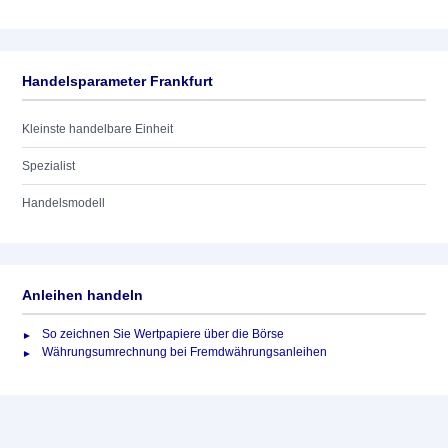
Handelsparameter Frankfurt
Kleinste handelbare Einheit
Spezialist
Handelsmodell
Anleihen handeln
So zeichnen Sie Wertpapiere über die Börse
Währungsumrechnung bei Fremdwährungsanleihen