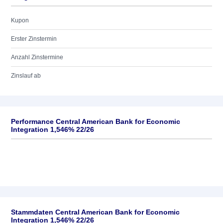
Kupon
Erster Zinstermin
Anzahl Zinstermine
Zinslauf ab
Performance Central American Bank for Economic
Integration 1,546% 22/26
Stammdaten Central American Bank for Economic
Integration 1,546% 22/26