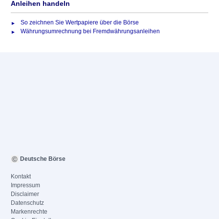
Anleihen handeln
So zeichnen Sie Wertpapiere über die Börse
Währungsumrechnung bei Fremdwährungsanleihen
Deutsche Börse
Kontakt
Impressum
Disclaimer
Datenschutz
Markenrechte