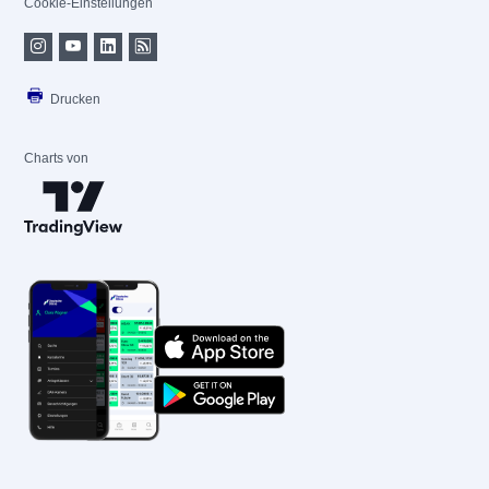
Cookie-Einstellungen
Drucken
Charts von