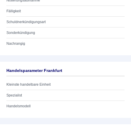
Notierungsaufnahme
Fälligkeit
Schuldnerkündigungsart
Sonderkündigung
Nachrangig
Handelsparameter Frankfurt
Kleinste handelbare Einheit
Spezialist
Handelsmodell