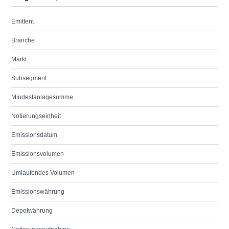
Emittent
Branche
Markt
Subsegment
Mindestanlagesumme
Notierungseinheit
Emissionsdatum
Emissionsvolumen
Umlaufendes Volumen
Emissionswährung
Depotwährung