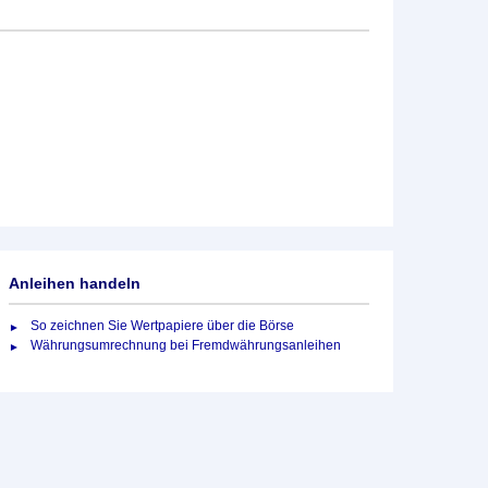
Anleihen handeln
So zeichnen Sie Wertpapiere über die Börse
Währungsumrechnung bei Fremdwährungsanleihen