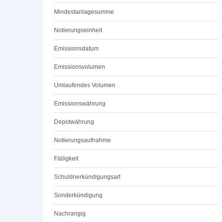
Mindestanlagesumme
Notierungseinheit
Emissionsdatum
Emissionsvolumen
Umlaufendes Volumen
Emissionswährung
Depotwährung
Notierungsaufnahme
Fälligkeit
Schuldnerkündigungsart
Sonderkündigung
Nachrangig