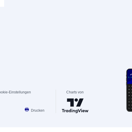
okie-Einstellungen
Charts von
Drucken