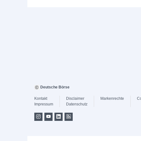
Deutsche Börse
Kontakt
Disclaimer
Markenrechte
Co
Impressum
Datenschutz