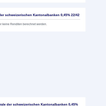
 der schweizerischen Kantonalbanken 0,45% 22/42
er keine Renditen berechnet werden.
rale der schweizerischen Kantonalbanken 0,45%