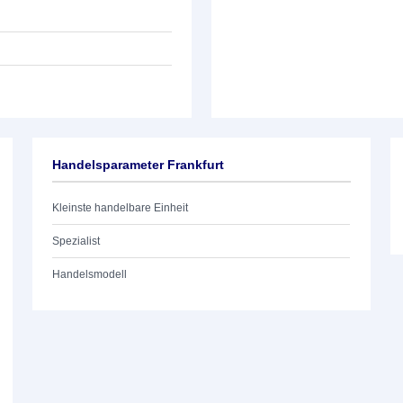
Handelsparameter Frankfurt
Kleinste handelbare Einheit
Spezialist
Handelsmodell