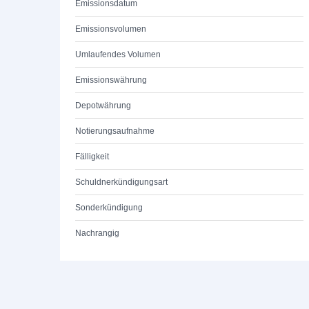
Emissionsdatum
Emissionsvolumen
Umlaufendes Volumen
Emissionswährung
Depotwährung
Notierungsaufnahme
Fälligkeit
Schuldnerkündigungsart
Sonderkündigung
Nachrangig