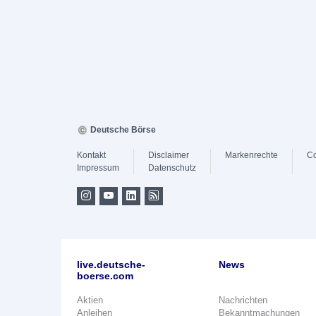
Deutsche Börse
Kontakt
Disclaimer
Markenrechte
Co
Impressum
Datenschutz
live.deutsche-
News
boerse.com
Aktien
Nachrichten
Anleihen
Bekanntmachungen