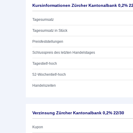
Kursinformationen Zürcher Kantonalbank 0,2% 22
Tagesumsatz
Tagesumsatz in Stück
Preisfeststellungen
Schlusspreis des letzten Handelstages
Tagestief/-hoch
52-Wochentief/-hoch
Handelszeiten
Verzinsung Zürcher Kantonalbank 0,2% 22/30
Kupon