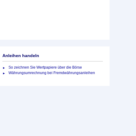
Anleihen handeln
So zeichnen Sie Wertpapiere über die Börse
Währungsumrechnung bei Fremdwährungsanleihen