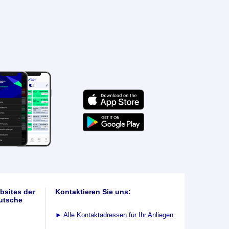
bsites der
Kontaktieren Sie uns:
utsche
►
Alle Kontaktadressen für Ihr Anliegen