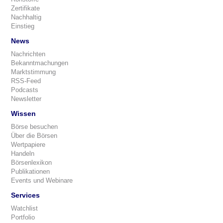
Zertifikate
Nachhaltig
Einstieg
News
Nachrichten
Bekanntmachungen
Marktstimmung
RSS-Feed
Podcasts
Newsletter
Wissen
Börse besuchen
Über die Börsen
Wertpapiere
Handeln
Börsenlexikon
Publikationen
Events und Webinare
Services
Watchlist
Portfolio