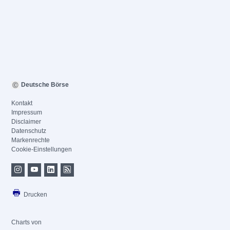
Deutsche Börse
Kontakt
Impressum
Disclaimer
Datenschutz
Markenrechte
Cookie-Einstellungen
Drucken
Charts von