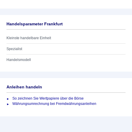
Handelsparameter Frankfurt
Kleinste handelbare Einheit
Spezialist
Handelsmodell
Anleihen handeln
So zeichnen Sie Wertpapiere über die Börse
Währungsumrechnung bei Fremdwährungsanleihen