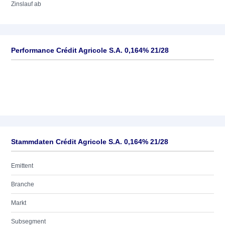
Zinslauf ab
Performance Crédit Agricole S.A. 0,164% 21/28
Stammdaten Crédit Agricole S.A. 0,164% 21/28
Emittent
Branche
Markt
Subsegment