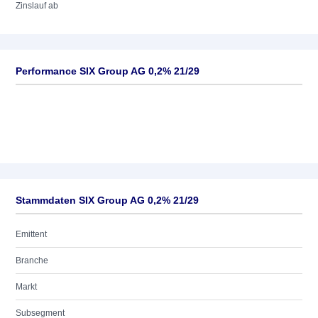
Zinslauf ab
Performance SIX Group AG 0,2% 21/29
Stammdaten SIX Group AG 0,2% 21/29
Emittent
Branche
Markt
Subsegment