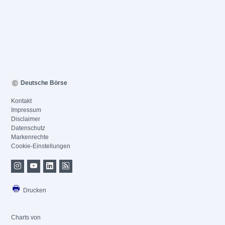
Deutsche Börse
Kontakt
Impressum
Disclaimer
Datenschutz
Markenrechte
Cookie-Einstellungen
Drucken
Charts von