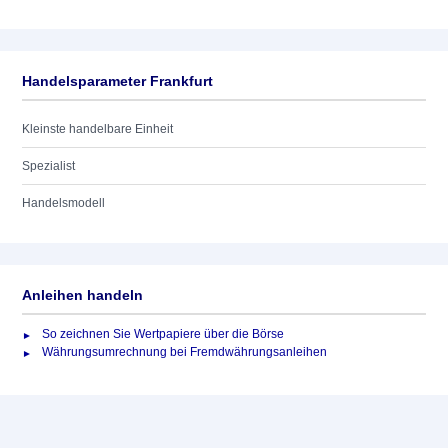
Handelsparameter Frankfurt
Kleinste handelbare Einheit
Spezialist
Handelsmodell
Anleihen handeln
So zeichnen Sie Wertpapiere über die Börse
Währungsumrechnung bei Fremdwährungsanleihen