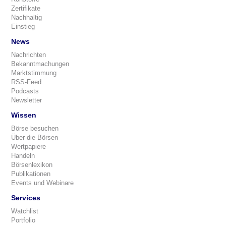
Zertifikate
Nachhaltig
Einstieg
News
Nachrichten
Bekanntmachungen
Marktstimmung
RSS-Feed
Podcasts
Newsletter
Wissen
Börse besuchen
Über die Börsen
Wertpapiere
Handeln
Börsenlexikon
Publikationen
Events und Webinare
Services
Watchlist
Portfolio