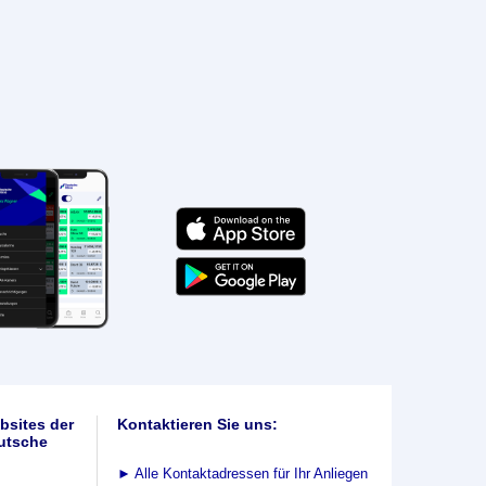
bsites der
Kontaktieren Sie uns:
utsche
►
Alle Kontaktadressen für Ihr Anliegen