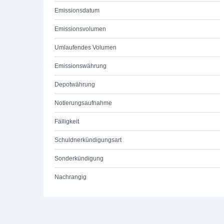
Emissionsdatum
Emissionsvolumen
Umlaufendes Volumen
Emissionswährung
Depotwährung
Notierungsaufnahme
Fälligkeit
Schuldnerkündigungsart
Sonderkündigung
Nachrangig