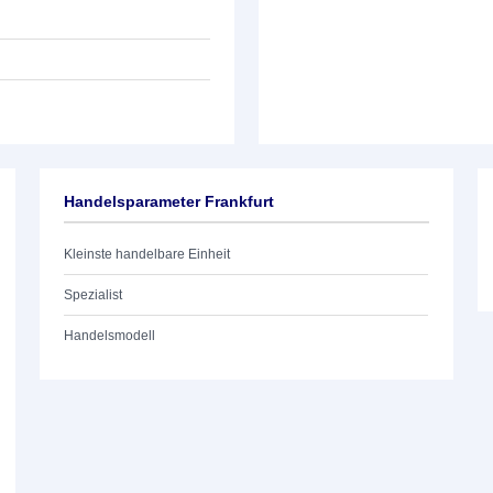
Handelsparameter Frankfurt
Kleinste handelbare Einheit
Spezialist
Handelsmodell