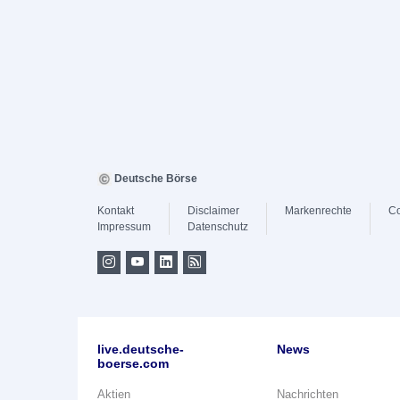
Deutsche Börse
Kontakt
Disclaimer
Markenrechte
Co
Impressum
Datenschutz
live.deutsche-
News
boerse.com
Aktien
Nachrichten