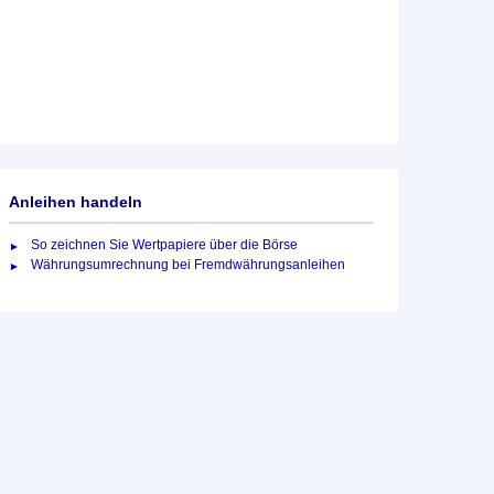
Anleihen handeln
So zeichnen Sie Wertpapiere über die Börse
Währungsumrechnung bei Fremdwährungsanleihen