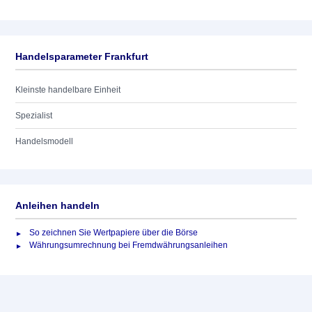
Handelsparameter Frankfurt
Kleinste handelbare Einheit
Spezialist
Handelsmodell
Anleihen handeln
So zeichnen Sie Wertpapiere über die Börse
Währungsumrechnung bei Fremdwährungsanleihen