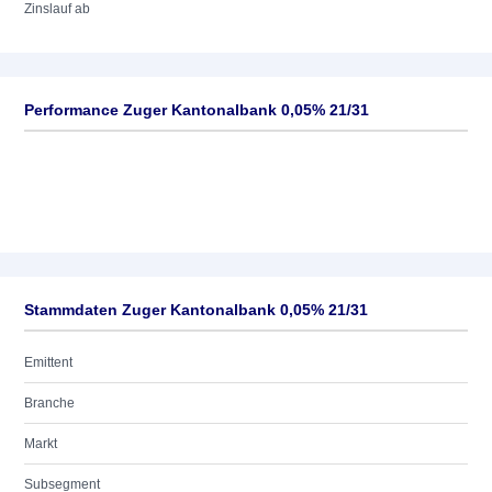
Zinslauf ab
Performance Zuger Kantonalbank 0,05% 21/31
Stammdaten Zuger Kantonalbank 0,05% 21/31
Emittent
Branche
Markt
Subsegment