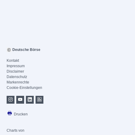
Deutsche Börse
Kontakt
Impressum
Disclaimer
Datenschutz
Markenrechte
Cookie-Einstellungen
Drucken
Charts von