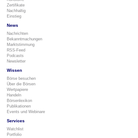
Zertifikate
Nachhaltig
Einstieg
News
Nachrichten
Bekanntmachungen
Marktstimmung
RSS-Feed
Podcasts
Newsletter
Wissen
Börse besuchen
Über die Börsen
Wertpapiere
Handeln
Börsenlexikon
Publikationen
Events und Webinare
Services
Watchlist
Portfolio