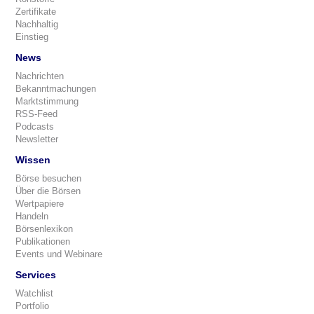
Zertifikate
Nachhaltig
Einstieg
News
Nachrichten
Bekanntmachungen
Marktstimmung
RSS-Feed
Podcasts
Newsletter
Wissen
Börse besuchen
Über die Börsen
Wertpapiere
Handeln
Börsenlexikon
Publikationen
Events und Webinare
Services
Watchlist
Portfolio