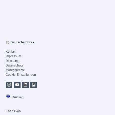
Deutsche Börse
Kontakt
Impressum
Disclaimer
Datenschutz
Markenrechte
Cookie-Einstellungen
Drucken
Charts von