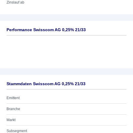
Zinslauf ab
Performance Swisscom AG 0,25% 21/33
Stammdaten Swisscom AG 0,25% 21/33
Emittent
Branche
Markt
Subsegment