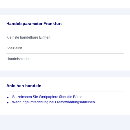
Handelsparameter Frankfurt
Kleinste handelbare Einheit
Spezialist
Handelsmodell
Anleihen handeln
So zeichnen Sie Wertpapiere über die Börse
Währungsumrechnung bei Fremdwährungsanleihen