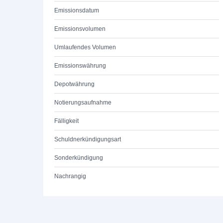
Emissionsdatum
Emissionsvolumen
Umlaufendes Volumen
Emissionswährung
Depotwährung
Notierungsaufnahme
Fälligkeit
Schuldnerkündigungsart
Sonderkündigung
Nachrangig