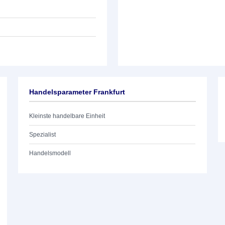
Handelsparameter Frankfurt
Kleinste handelbare Einheit
Spezialist
Handelsmodell