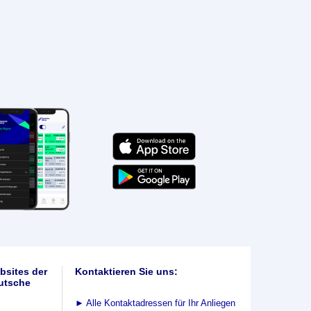
bsites der
Kontaktieren Sie uns:
utsche
►
Alle Kontaktadressen für Ihr Anliegen