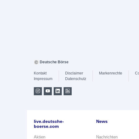
Deutsche Börse
Kontakt
Disclaimer
Markenrechte
Co
Impressum
Datenschutz
live.deutsche-
News
boerse.com
Aktien
Nachrichten