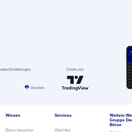
okie-Einstellungen
Charts von
Drucken
Wissen
Services
Weitere We
Gruppe De
Börse
Börse besuchen
Watchlist