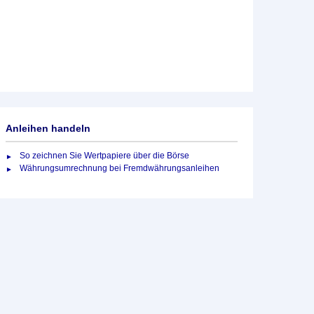
Anleihen handeln
So zeichnen Sie Wertpapiere über die Börse
Währungsumrechnung bei Fremdwährungsanleihen