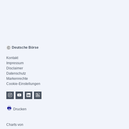
Deutsche Börse
Kontakt
Impressum
Disclaimer
Datenschutz
Markenrechte
Cookie-Einstellungen
Drucken
Charts von