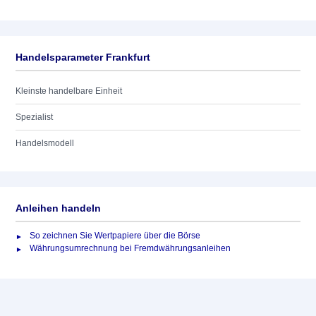
Handelsparameter Frankfurt
Kleinste handelbare Einheit
Spezialist
Handelsmodell
Anleihen handeln
So zeichnen Sie Wertpapiere über die Börse
Währungsumrechnung bei Fremdwährungsanleihen