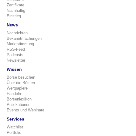
Zertifikate
Nachhaltig
Einstieg
News
Nachrichten
Bekanntmachungen
Marktstimmung
RSS-Feed
Podcasts
Newsletter
Wissen
Börse besuchen
Über die Börsen
Wertpapiere
Handeln
Börsenlexikon
Publikationen
Events und Webinare
Services
Watchlist
Portfolio