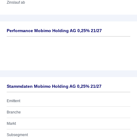
Zinslauf ab
Performance Mobimo Holding AG 0,25% 21/27
Stammdaten Mobimo Holding AG 0,25% 21/27
Emittent
Branche
Markt
Subsegment