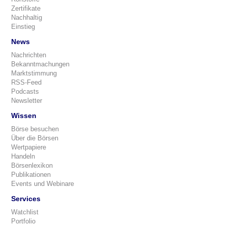
Zertifikate
Nachhaltig
Einstieg
News
Nachrichten
Bekanntmachungen
Marktstimmung
RSS-Feed
Podcasts
Newsletter
Wissen
Börse besuchen
Über die Börsen
Wertpapiere
Handeln
Börsenlexikon
Publikationen
Events und Webinare
Services
Watchlist
Portfolio