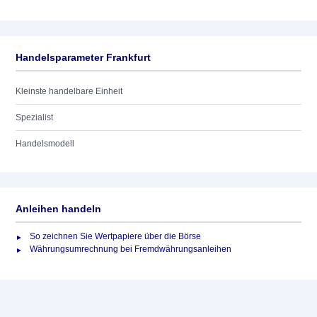
Handelsparameter Frankfurt
Kleinste handelbare Einheit
Spezialist
Handelsmodell
Anleihen handeln
So zeichnen Sie Wertpapiere über die Börse
Währungsumrechnung bei Fremdwährungsanleihen