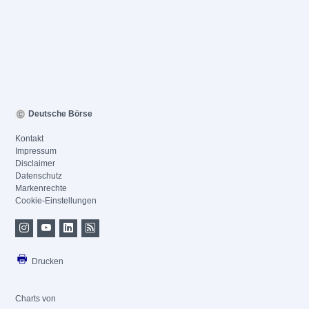
Deutsche Börse
Kontakt
Impressum
Disclaimer
Datenschutz
Markenrechte
Cookie-Einstellungen
Drucken
Charts von