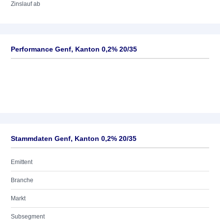
Zinslauf ab
Performance Genf, Kanton 0,2% 20/35
Stammdaten Genf, Kanton 0,2% 20/35
Emittent
Branche
Markt
Subsegment