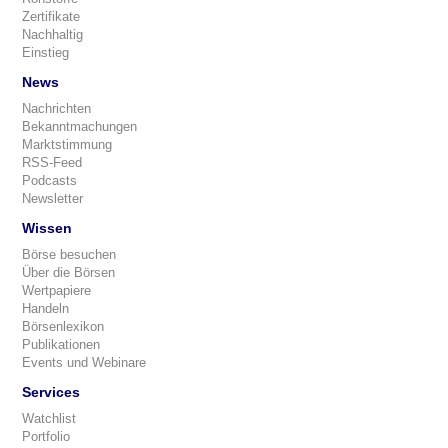
Zertifikate
Nachhaltig
Einstieg
News
Nachrichten
Bekanntmachungen
Marktstimmung
RSS-Feed
Podcasts
Newsletter
Wissen
Börse besuchen
Über die Börsen
Wertpapiere
Handeln
Börsenlexikon
Publikationen
Events und Webinare
Services
Watchlist
Portfolio