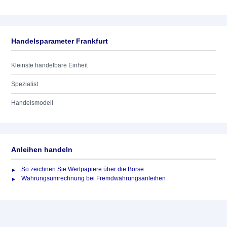
Handelsparameter Frankfurt
Kleinste handelbare Einheit
Spezialist
Handelsmodell
Anleihen handeln
So zeichnen Sie Wertpapiere über die Börse
Währungsumrechnung bei Fremdwährungsanleihen