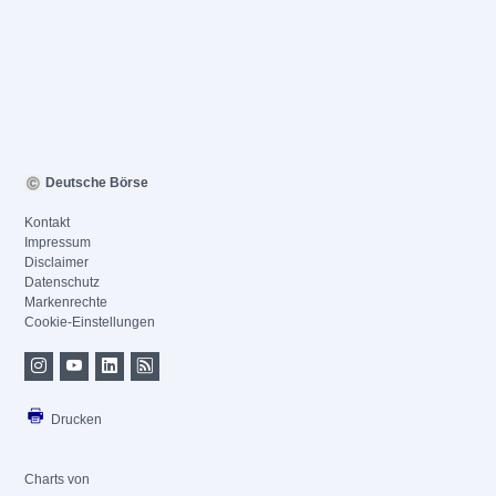
Deutsche Börse
Kontakt
Impressum
Disclaimer
Datenschutz
Markenrechte
Cookie-Einstellungen
Drucken
Charts von