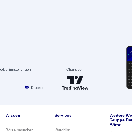
okie-Einstellungen
Charts von
Drucken
Wissen
Services
Weitere We
Gruppe De
Börse
Börse besuchen
Watchlist