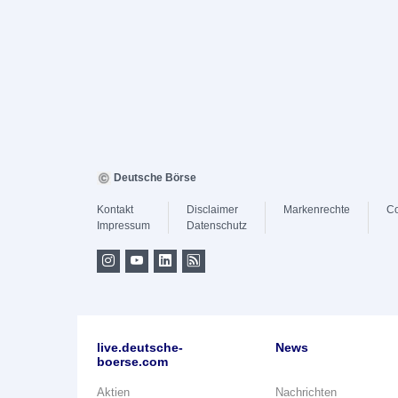
Deutsche Börse
Kontakt
Disclaimer
Markenrechte
Co
Impressum
Datenschutz
live.deutsche-
News
boerse.com
Aktien
Nachrichten