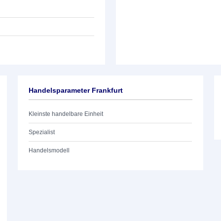
Handelsparameter Frankfurt
Kleinste handelbare Einheit
Spezialist
Handelsmodell