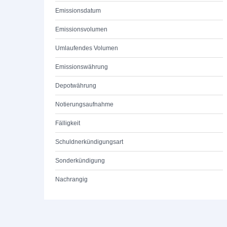
Emissionsdatum
Emissionsvolumen
Umlaufendes Volumen
Emissionswährung
Depotwährung
Notierungsaufnahme
Fälligkeit
Schuldnerkündigungsart
Sonderkündigung
Nachrangig