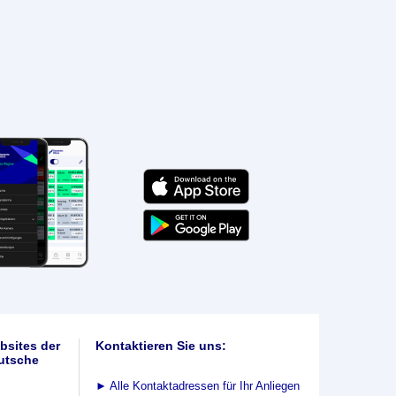
bsites der
Kontaktieren Sie uns:
utsche
►
Alle Kontaktadressen für Ihr Anliegen