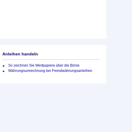
Anleihen handeln
So zeichnen Sie Wertpapiere über die Börse
Währungsumrechnung bei Fremdwährungsanleihen