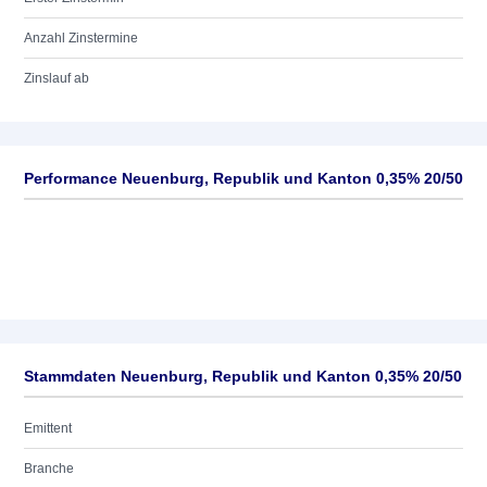
Anzahl Zinstermine
Zinslauf ab
Performance Neuenburg, Republik und Kanton 0,35% 20/50
Stammdaten Neuenburg, Republik und Kanton 0,35% 20/50
Emittent
Branche