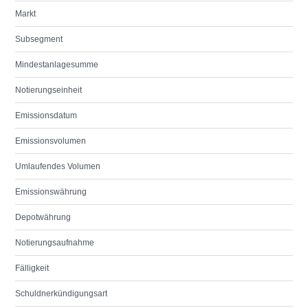
Markt
Subsegment
Mindestanlagesumme
Notierungseinheit
Emissionsdatum
Emissionsvolumen
Umlaufendes Volumen
Emissionswährung
Depotwährung
Notierungsaufnahme
Fälligkeit
Schuldnerkündigungsart