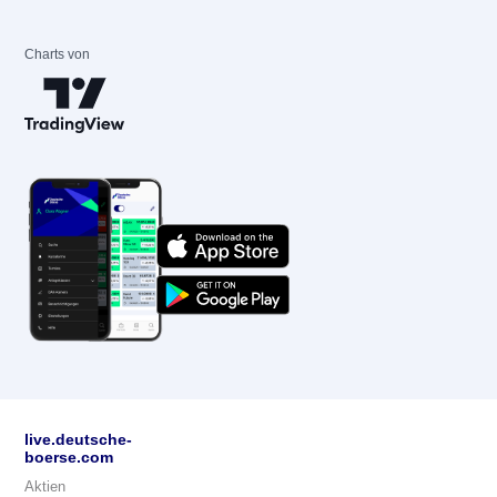
Charts von
live.deutsche-
boerse.com
Aktien