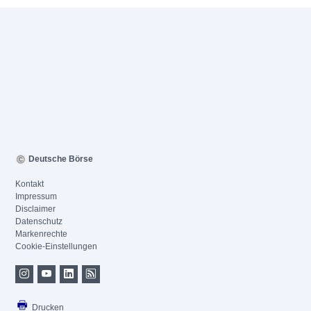
Deutsche Börse
Kontakt
Impressum
Disclaimer
Datenschutz
Markenrechte
Cookie-Einstellungen
Drucken