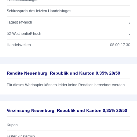
Schlusspreis des letzten Handelstages
Tagestief/-hoch
/
52-Wochentief/-hoch
/
Handelszeiten
08:00-17:30
Rendite Neuenburg, Republik und Kanton 0,35% 20/50
Für dieses Wertpapier können leider keine Renditen berechnet werden.
Verzinsung Neuenburg, Republik und Kanton 0,35% 20/50
Kupon
Erster Zinstermin