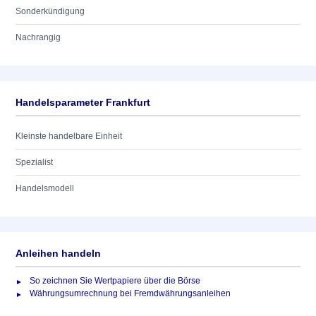
Sonderkündigung
Nachrangig
Handelsparameter Frankfurt
Kleinste handelbare Einheit
Spezialist
Handelsmodell
Anleihen handeln
So zeichnen Sie Wertpapiere über die Börse
Währungsumrechnung bei Fremdwährungsanleihen